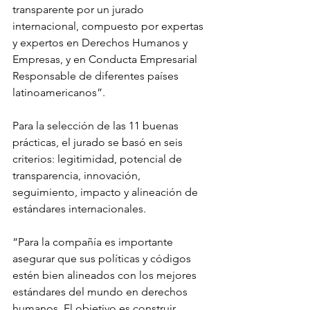
transparente por un jurado 
internacional, compuesto por expertas 
y expertos en Derechos Humanos y 
Empresas, y en Conducta Empresarial 
Responsable de diferentes países 
latinoamericanos”. 
Para la selección de las 11 buenas 
prácticas, el jurado se basó en seis 
criterios: legitimidad, potencial de 
transparencia, innovación, 
seguimiento, impacto y alineación de 
estándares internacionales. 
“Para la compañía es importante 
asegurar que sus políticas y códigos 
estén bien alineados con los mejores 
estándares del mundo en derechos 
humanos. El objetivo es construir 