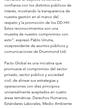
confianza con los distintos públicos de 
interés, mostrando la transparencia de 
nuestra gestión en el marco del 
respeto y la promoción de los DD.HH. 
Estos reconocimientos son una 
muestra de nuestro compromiso con 
esto”, expresó Pablo Urrutia, 
vicepresidente de asuntos públicos y 
comunicaciones de Drummond Ltd. 
Pacto Global es una iniciativa que 
promueve el compromiso del sector 
privado, sector público y sociedad 
civil, de alinear sus estrategias y 
operaciones con diez principios 
universalmente aceptados en cuatro 
áreas temáticas: Derechos Humanos, 
Estándares Laborales, Medio Ambiente 