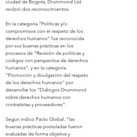
ciudad de Bogotá, Drummond Ltd. 
recibió dos reconocimientos. 
En la categoría “Políticas y/o 
compromisos con el respeto de los 
derechos humanos” fue reconocida 
por sus buenas prácticas en los 
procesos de “Revisión de políticas y 
códigos con perspectiva de derechos 
humanos”, y en la categoría 
“Promoción y divulgación del respeto 
de los derechos humanos” por 
desarrollar los “Diálogos Drummond 
sobre derechos humanos con 
contratistas y proveedores”.
Según indicó Pacto Global, “las 
buenas prácticas postuladas fueron 
evaluadas de forma objetiva y 