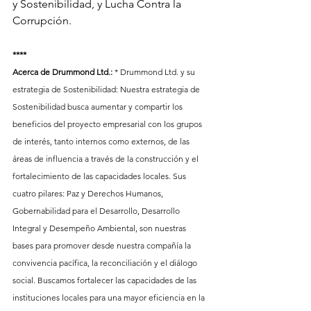
y Sostenibilidad, y Lucha Contra la 
Corrupción. 
****
Acerca de Drummond Ltd.: 
* Drummond Ltd. y su 
estrategia de Sostenibilidad: Nuestra estrategia de 
Sostenibilidad busca aumentar y compartir los 
beneficios del proyecto empresarial con los grupos 
de interés, tanto internos como externos, de las 
áreas de influencia a través de la construcción y el 
fortalecimiento de las capacidades locales. Sus 
cuatro pilares: Paz y Derechos Humanos, 
Gobernabilidad para el Desarrollo, Desarrollo 
Integral y Desempeño Ambiental, son nuestras 
bases para promover desde nuestra compañía la 
convivencia pacífica, la reconciliación y el diálogo 
social. Buscamos fortalecer las capacidades de las 
instituciones locales para una mayor eficiencia en la 