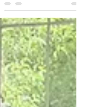
Drummond Ltd. socializó su programa de
becas de educación superior, a través de un
recorrido por las instituciones educativas
públicas que h