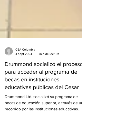
CEA Colombia
4 sept 2024
3 min de lectura
Drummond socializó el proceso
para acceder al programa de
becas en instituciones
educativas públicas del Cesar