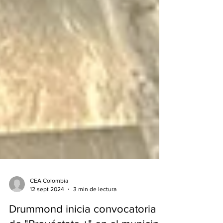
CEA Colombia
12 sept 2024
3 min de lectura