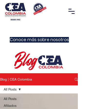
Conoce más sobre nosotros
Blog | CEA Colombia
All Posts
All Posts
Afiliados