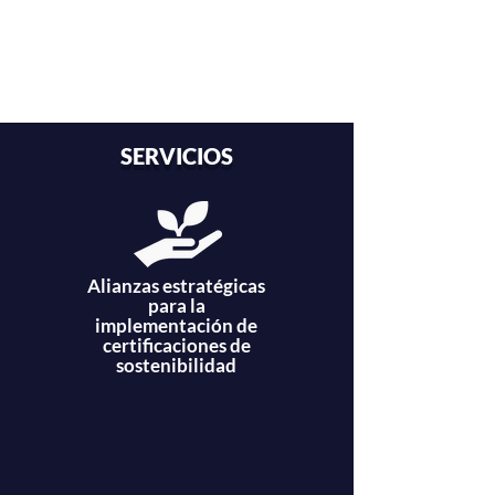
SERVICIOS
Alianzas estratégicas
para la
implementación de
certificaciones de
sostenibilidad