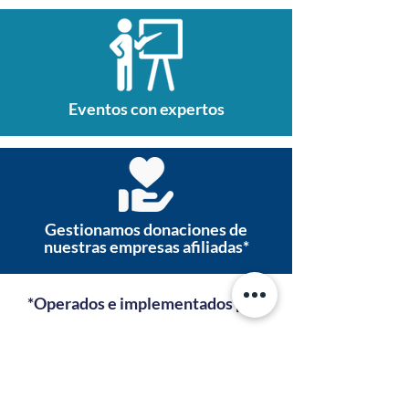
Eventos con expertos
Gestionamos donaciones de
nuestras empresas afiliadas*
*Operados e implementados por: