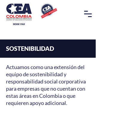
SOSTENIBILIDAD
Actuamos como una extensión del
equipo de sostenibilidad y
responsabilidad social corporativa
para empresas que no cuentan con
estas áreas en Colombia o que
requieren apoyo adicional.