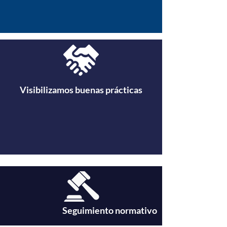
Visibilizamos buenas prácticas
Seguimiento normativo