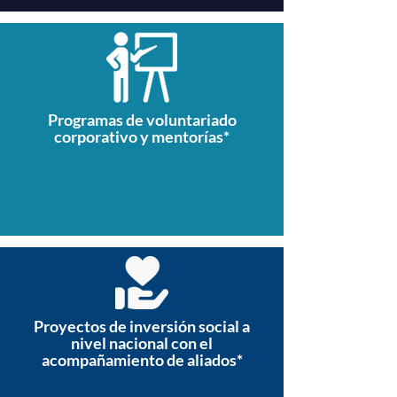
Programas de voluntariado
corporativo y mentorías*
Proyectos de inversión social a
nivel nacional con el
acompañamiento de aliados*