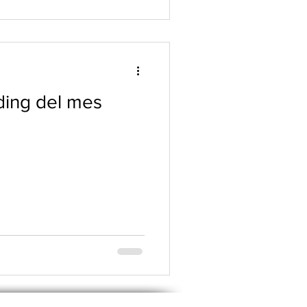
ding del mes