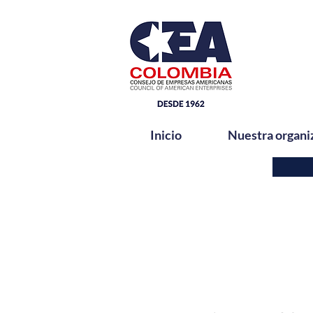
Inicio
Nuestra organi