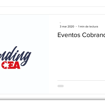
-
3 mar 2020
1 min de lectura
Eventos Cobran