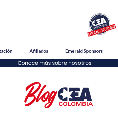
zación
Afiliados
Emerald Sponsors
Conoce más sobre nosotros