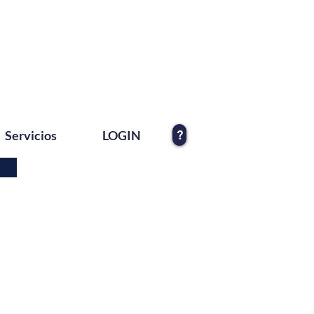
?
Servicios
LOGIN