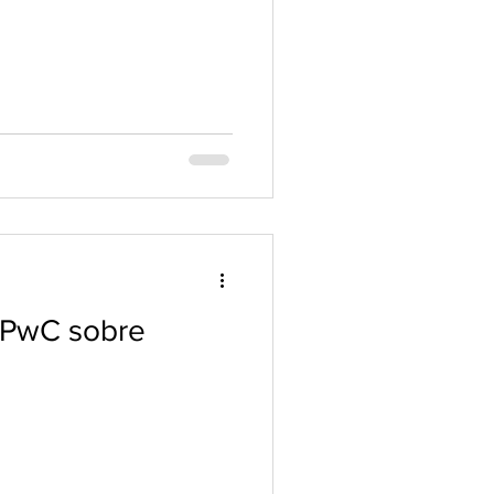
 PwC sobre