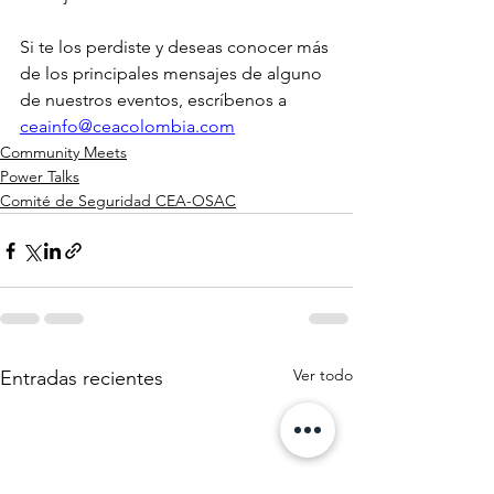
Si te los perdiste y deseas conocer más 
de los principales mensajes de alguno 
de nuestros eventos, escríbenos a 
ceainfo@ceacolombia.com
Community Meets
Power Talks
Comité de Seguridad CEA-OSAC
Ver todo
Entradas recientes