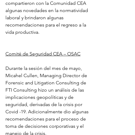
compartieron con la Comunidad CEA 
algunas novedades en la normatividad 
laboral y brindaron algunas 
recomendaciones para el regreso a la 
vida productiva.  
Comité de Seguridad CEA – OSAC
Durante la sesión del mes de mayo, 
Micahel Cullen, Managing Director de 
Forensic and Litigation Consulting de 
FTI Consulting hizo un análisis de las 
implicaciones geopolíticas y de 
seguridad, derivadas de la crisis por 
Covid -19. Adicionalmente dio algunas 
recomendaciones para el proceso de 
toma de decisiones corporativas y el 
manejo de la crisis.  