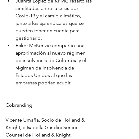
Juanita López de KPMG resaltó las 
similitudes entre la crisis por 
Covid-19 y el camio climático, 
junto a los aprendizajes que se 
pueden tener en cuenta para 
gestionarlo.  
Baker McKenzie compartió una 
aproximación al nuevo régimen 
de insolvencia de Colombia y el 
régimen de insolvencia de 
Estados Unidos al que las 
empresas podrían acudir.  
Cobranding
Vicente Umaña, Socio de Holland & 
Knight, e Isabella Gandini Senior 
Counsel de Holland & Knight, 