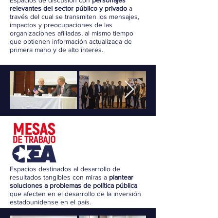
Espacios de discusión con
personajes
relevantes del sector público y privado
a
través del cual se transmiten los mensajes,
impactos y preocupaciones de las
organizaciones afiliadas, al mismo tiempo
que obtienen información actualizada de
primera mano y de alto interés.
Espacios destinados al desarrollo de
resultados tangibles con miras a
plantear
soluciones a problemas de política pública
que afecten en el desarrollo de la inversión
estadounidense en el país.