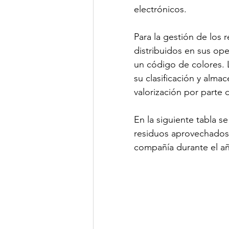
electrónicos.
Para la gestión de los
distribuidos en sus ope
un código de colores. 
su clasificación y alma
valorización por parte 
En la siguiente tabla s
residuos aprovechados e
compañía durante el añ