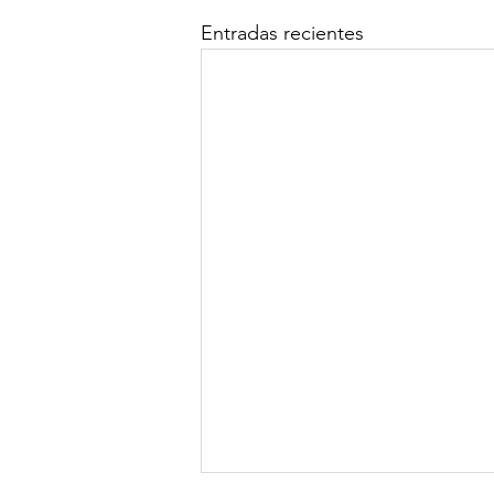
Entradas recientes