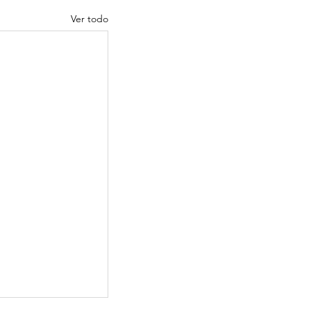
Ver todo