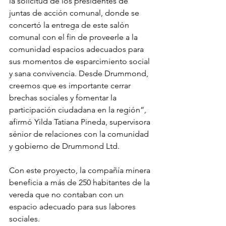
la solicitud de los presidentes de 
juntas de acción comunal, donde se 
concertó la entrega de este salón 
comunal con el fin de proveerle a la 
comunidad espacios adecuados para 
sus momentos de esparcimiento social 
y sana convivencia. Desde Drummond, 
creemos que es importante cerrar 
brechas sociales y fomentar la 
participación ciudadana en la región”, 
afirmó Yilda Tatiana Pineda, supervisora 
sénior de relaciones con la comunidad 
y gobierno de Drummond Ltd. 
Con este proyecto, la compañía minera 
beneficia a más de 250 habitantes de la 
vereda que no contaban con un 
espacio adecuado para sus labores 
sociales.