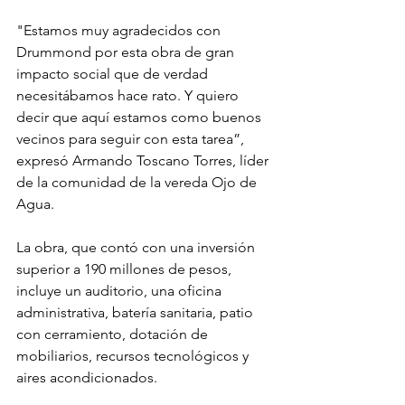
"Estamos muy agradecidos con 
Drummond por esta obra de gran 
impacto social que de verdad 
necesitábamos hace rato. Y quiero 
decir que aquí estamos como buenos 
vecinos para seguir con esta tarea”, 
expresó Armando Toscano Torres, líder 
de la comunidad de la vereda Ojo de 
Agua. 
La obra, que contó con una inversión 
superior a 190 millones de pesos, 
incluye un auditorio, una oficina 
administrativa, batería sanitaria, patio 
con cerramiento, dotación de 
mobiliarios, recursos tecnológicos y 
aires acondicionados. 