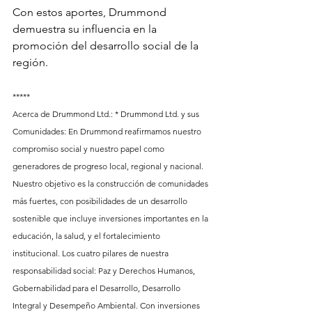
Con estos aportes, Drummond 
demuestra su influencia en la 
promoción del desarrollo social de la 
región. 
*****
Acerca de Drummond Ltd.: * Drummond Ltd. y sus 
Comunidades: En Drummond reafirmamos nuestro 
compromiso social y nuestro papel como 
generadores de progreso local, regional y nacional. 
Nuestro objetivo es la construcción de comunidades 
más fuertes, con posibilidades de un desarrollo 
sostenible que incluye inversiones importantes en la 
educación, la salud, y el fortalecimiento 
institucional. Los cuatro pilares de nuestra 
responsabilidad social: Paz y Derechos Humanos, 
Gobernabilidad para el Desarrollo, Desarrollo 
Integral y Desempeño Ambiental. Con inversiones 