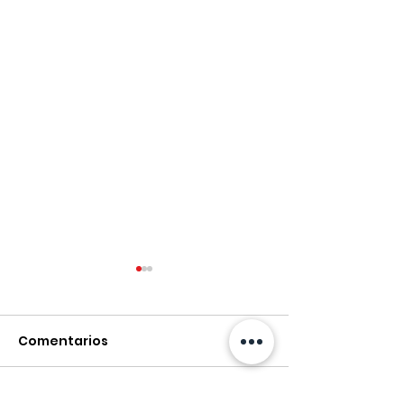
Comentarios