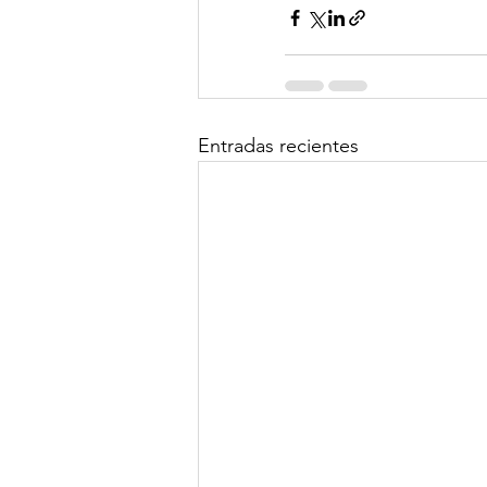
Entradas recientes