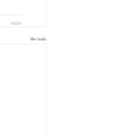
Ver todo