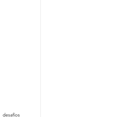
Corporativa
desafíos 