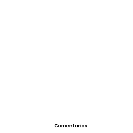
Comentarios