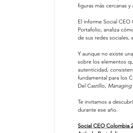
figuras más cercanas y 
El informe Social CEO
Portafolio, analiza có
de sus redes sociales, 
Y aunque no existe una
sobre los elementos que
autenticidad, consistenc
fundamental para los C
Del Castillo, 
Managing 
Te invitamos a descubri
durante ese año.
Social CEO Colombia 