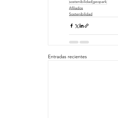
sostenibilidad
geopark
Afiliados
Sostenibilidad
Entradas recientes