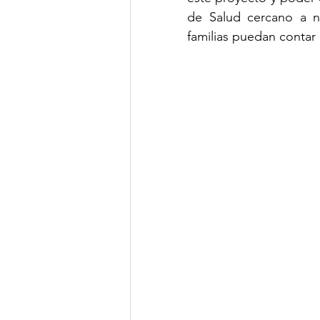
de Salud cercano a n
familias puedan contar