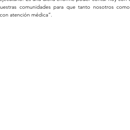
uestras comunidades para que tanto nosotros como 
 con atención médica”.