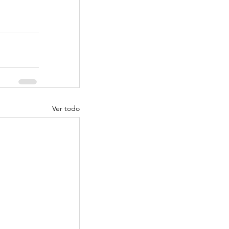
Ver todo