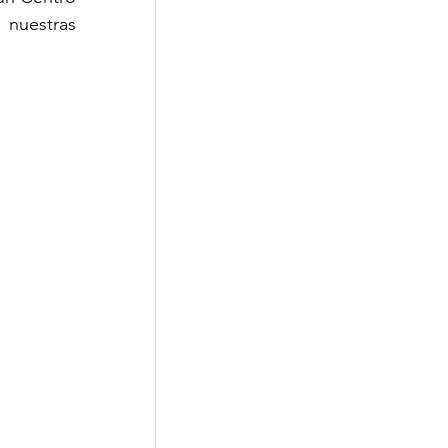
nuestras 