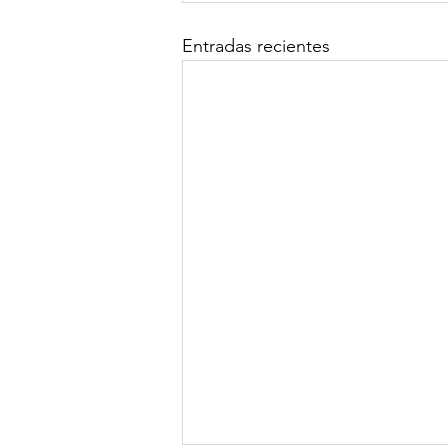
Entradas recientes