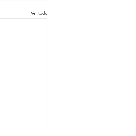
Ver todo