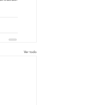
Ver todo