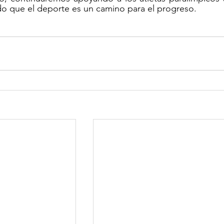
o que el deporte es un camino para el progreso.