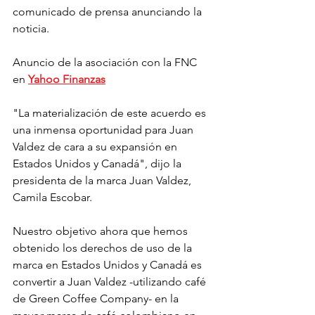
comunicado de prensa anunciando la 
noticia.
Anuncio de la asociación con la FNC 
en 
Yahoo Finanzas
"La materialización de este acuerdo es 
una inmensa oportunidad para Juan 
Valdez de cara a su expansión en 
Estados Unidos y Canadá", dijo la 
presidenta de la marca Juan Valdez, 
Camila Escobar.
Nuestro objetivo ahora que hemos 
obtenido los derechos de uso de la 
marca en Estados Unidos y Canadá es 
convertir a Juan Valdez -utilizando café 
de Green Coffee Company- en la 