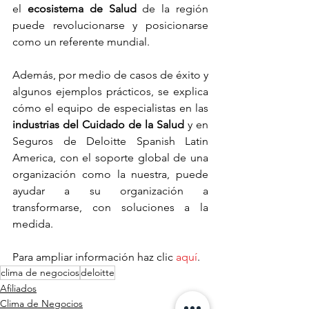
el 
ecosistema de Salud 
de la región 
puede revolucionarse y posicionarse 
como un referente mundial.
Además, por medio de casos de éxito y 
algunos ejemplos prácticos, se explica 
cómo el equipo de especialistas en las 
industrias del Cuidado de la Salud
 y en 
Seguros de Deloitte Spanish Latin 
America, con el soporte global de una 
organización como la nuestra, puede 
ayudar a su organización a 
transformarse, con soluciones a la 
medida.
Para ampliar información haz clic 
aquí
.
clima de negocios
deloitte
Afiliados
Clima de Negocios