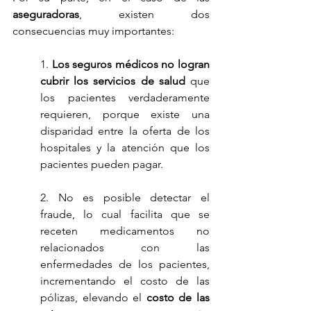
aseguradoras
, existen dos 
consecuencias muy importantes:
1. 
Los seguros médicos no logran 
cubrir los servicios de salud
 que 
los pacientes verdaderamente 
requieren, porque existe una 
disparidad entre la oferta de los 
hospitales y la atención que los 
pacientes pueden pagar.
2. No es posible detectar el 
fraude, lo cual facilita que se 
receten medicamentos no 
relacionados con las 
enfermedades de los pacientes, 
incrementando el costo de las 
pólizas, elevando el
 costo de las 