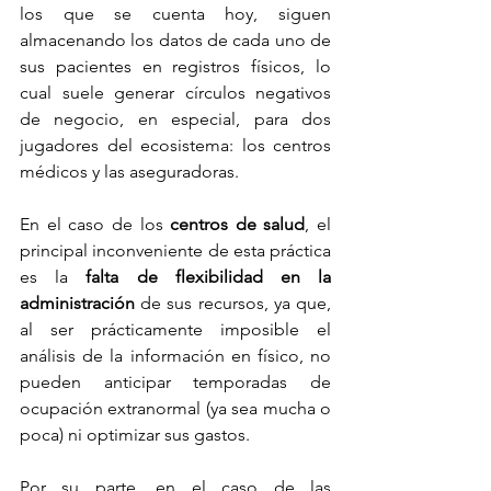
los que se cuenta hoy, siguen 
almacenando los datos de cada uno de 
sus pacientes en registros físicos, lo 
cual suele generar círculos negativos 
de negocio, en especial, para dos 
jugadores del ecosistema: los centros 
médicos y las aseguradoras.
En el caso de los 
centros de salud
, el 
principal inconveniente de esta práctica 
es la 
falta de flexibilidad en la 
administración
 de sus recursos, ya que, 
al ser prácticamente imposible el 
análisis de la información en físico, no 
pueden anticipar temporadas de 
ocupación extranormal (ya sea mucha o 
poca) ni optimizar sus gastos.
Por su parte, en el caso de las 