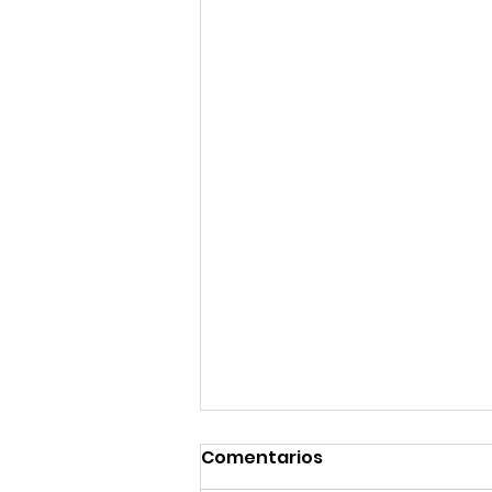
Comentarios