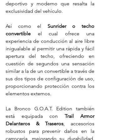
deportivo y moderno que resalta la 
exclusividad del vehículo.
Así como el
 Sunrider o techo 
convertible
 el cual 
ofrece una 
experiencia de conducción al aire libre 
inigualable al permitir una rápida y fácil 
apertura del techo, ofreciendo en 
cuestión de segundos una sensación 
similar a la de un convertible a través de 
sus dos tipos de configuración de uso, 
proporcionando protección contra los 
elementos externos.
La Bronco G.O.A.T. Edition también 
está equipada con 
Trail Armor 
Delanteros & Traseros
, accesorios 
robustos para prevenir daños en la 
carrocería, mejorando su durabilidad. 