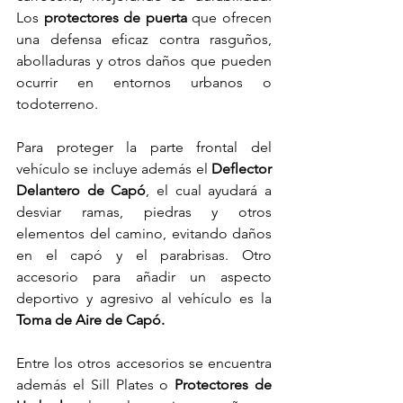
Los 
protectores de puerta
 que ofrecen 
una defensa eficaz contra rasguños, 
abolladuras y otros daños que pueden 
ocurrir en entornos urbanos o 
todoterreno.
Para proteger la parte frontal del 
vehículo se incluye además el 
Deflector 
Delantero de Capó
, el cual ayudará a 
desviar ramas, piedras y otros 
elementos del camino, evitando daños 
en el capó y el parabrisas. Otro 
accesorio para añadir un aspecto 
deportivo y agresivo al vehículo es la 
Toma de Aire de Capó.
Entre los otros accesorios se encuentra 
además el Sill Plates o 
Protectores de 