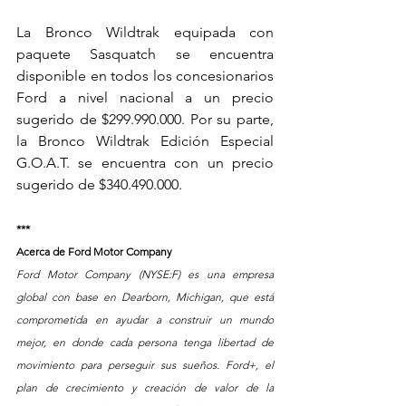
La Bronco Wildtrak equipada con 
paquete Sasquatch se encuentra 
disponible en todos los concesionarios 
Ford a nivel nacional a un precio 
sugerido de $299.990.000. Por su parte, 
la Bronco Wildtrak Edición Especial 
G.O.A.T. se encuentra con un precio 
sugerido de $340.490.000.
***
Acerca de Ford Motor Company  
Ford Motor Company (NYSE:F) es una empresa 
global con base en Dearborn, Michigan, que está 
comprometida en ayudar a construir un mundo 
mejor, en donde cada persona tenga libertad de 
movimiento para perseguir sus sueños. Ford+, el 
plan de crecimiento y creación de valor de la 