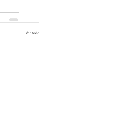
Ver todo