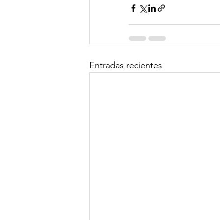
Entradas recientes