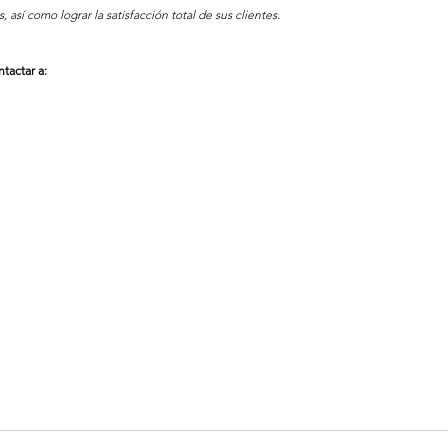
, así como lograr la satisfacción total de sus clientes.
tactar a: