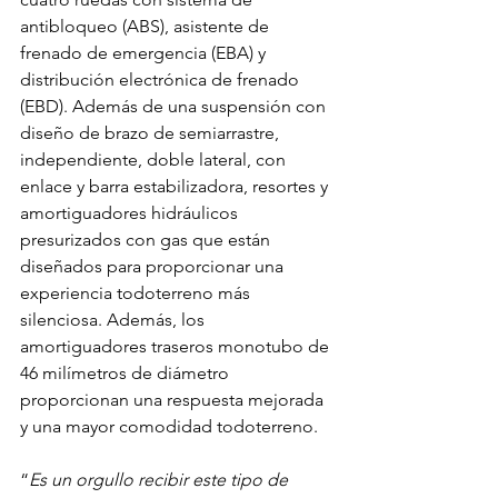
antibloqueo (ABS), asistente de 
frenado de emergencia (EBA) y 
distribución electrónica de frenado 
(EBD). Además de una suspensión con 
diseño de brazo de semiarrastre, 
independiente, doble lateral, con 
enlace y barra estabilizadora, resortes y 
amortiguadores hidráulicos 
presurizados con gas que están 
diseñados para proporcionar una 
experiencia todoterreno más 
silenciosa. Además, los 
amortiguadores traseros monotubo de 
46 milímetros de diámetro 
proporcionan una respuesta mejorada 
y una mayor comodidad todoterreno.
“
Es un orgullo recibir este tipo de 