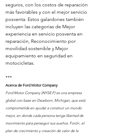
seguros, con los costos de reparación 
más favorables y con el mejor servicio 
posventa. Estos galardones también 
incluyen las categorías de Mejor 
experiencia en servicio posventa en 
reparación, Reconocimiento por 
movilidad sostenible y Mejor 
equipamiento en seguridad en 
motocicletas.
***
Acerca de Ford Motor Company   
Ford Motor Company (NYSE:F) es una empresa 
global con base en Dearborn, Michigan, que está 
comprometida en ayudar a construir un mundo 
mejor, en donde cada persona tenga libertad de 
movimiento para perseguir sus sueños. Ford+, el 
plan de crecimiento y creación de valor de la 