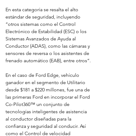
En esta categoría se resalta el alto 
estándar de seguridad, incluyendo 
“otros sistemas como el Control 
Electrónico de Estabilidad (ESC) o los 
Sistemas Avanzados de Ayuda al 
Conductor (ADAS), como las cámaras y 
sensores de reversa o los asistentes de 
frenado automático (EAB), entre otros”.
En el caso de Ford Edge, vehículo 
ganador en el segmento de Utilitario 
desde $181 a $220 millones, fue una de 
las primeras Ford en incorporar el Ford 
Co-Pilot360™ un conjunto de 
tecnologías inteligentes de asistencia 
al conductor diseñadas para la 
confianza y seguridad al conducir. Así 
como el Control de velocidad 