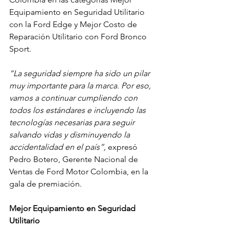
Equipamiento en Seguridad Utilitario 
con la Ford Edge y Mejor Costo de 
Reparación Utilitario con Ford Bronco 
Sport.
“La seguridad siempre ha sido un pilar 
muy importante para la marca. Por eso, 
vamos a continuar cumpliendo con 
todos los estándares e incluyendo las 
tecnologías necesarias para seguir 
salvando vidas y disminuyendo la 
accidentalidad en el país”, 
expresó 
Pedro Botero, Gerente Nacional de 
Ventas de Ford Motor Colombia, en la 
gala de premiación.
Mejor Equipamiento en Seguridad 
Utilitario