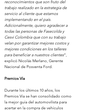
reconocimientos que son fruto del 
trabajo realizado en la estrategia de 
servicio al cliente que estamos 
implementando en el país. 
Adicionalmente, quiero agradecer a 
todas las personas de Fasecolda y 
Cesvi Colombia que con su trabajo 
velan por garantizar mejores costos y 
mejores condiciones en los talleres 
para beneficiar a nuestros clientes
”, 
explicó Nicolás Merlano, Gerente 
Nacional de Posventa Ford.
Premios Vía
Durante los últimos 10 años, los 
Premios Vía se han consolidado como 
la mejor guía del automovilista para 
acertar en la compra de vehículos 