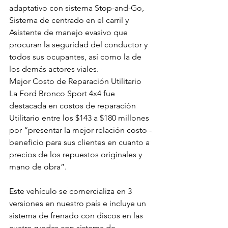
adaptativo con sistema Stop-and-Go, 
Sistema de centrado en el carril y 
Asistente de manejo evasivo que 
procuran la seguridad del conductor y 
todos sus ocupantes, así como la de 
los demás actores viales.
Mejor Costo de Reparación Utilitario
La Ford Bronco Sport 4x4 fue 
destacada en costos de reparación 
Utilitario entre los $143 a $180 millones 
por “presentar la mejor relación costo - 
beneficio para sus clientes en cuanto a 
precios de los repuestos originales y 
mano de obra”.
Este vehículo se comercializa en 3 
versiones en nuestro país e incluye un 
sistema de frenado con discos en las 
cuatro ruedas con sistema de 