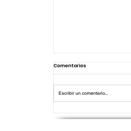
Comentarios
Escribir un comentario...