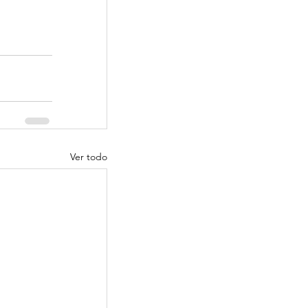
Ver todo