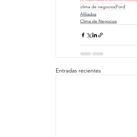
clima de negocios
Ford
Afiliados
Clima de Negocios
Entradas recientes