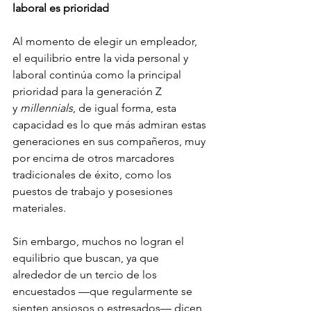
laboral es prioridad
Al momento de elegir un empleador, 
el equilibrio entre la vida personal y 
laboral continúa como la principal 
prioridad para la generación Z 
y 
millennials
, de igual forma, esta 
capacidad es lo que más admiran estas 
generaciones en sus compañeros, muy 
por encima de otros marcadores 
tradicionales de éxito, como los 
puestos de trabajo y posesiones 
materiales.
Sin embargo, muchos no logran el 
equilibrio que buscan, ya que 
alrededor de un tercio de los 
encuestados —que regularmente se 
sienten ansiosos o estresados— dicen 