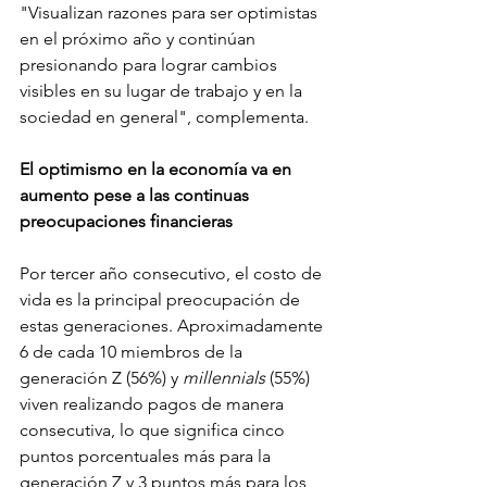
"Visualizan razones para ser optimistas 
en el próximo año y continúan 
presionando para lograr cambios 
visibles en su lugar de trabajo y en la 
sociedad en general", complementa.
El optimismo en la economía va en 
aumento pese a las continuas 
preocupaciones financieras
Por tercer año consecutivo, el costo de 
vida es la principal preocupación de 
estas generaciones. Aproximadamente 
6 de cada 10 miembros de la 
generación Z (56%) y 
millennials
 (55%) 
viven realizando pagos de manera 
consecutiva, lo que significa cinco 
puntos porcentuales más para la 
generación Z y 3 puntos más para los 