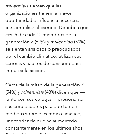
millennials
 sienten que las 
organizaciones tienen la mayor 
oportunidad e influencia necesaria 
para impulsar el cambio. Debido a que 
casi 6 de cada 10 miembros de la 
generación Z (62%) y 
millennials
 (59%) 
se sienten ansiosos o preocupados 
por el cambio climático, utilizan sus 
carreras y hábitos de consumo para 
impulsar la acción.
Cerca de la mitad de la generación Z 
(54%) y 
millennials
 (48%) dicen que —
junto con sus colegas— presionan a 
sus empleadores para que tomen 
medidas sobre el cambio climático, 
una tendencia que ha aumentado 
constantemente en los últimos años. 