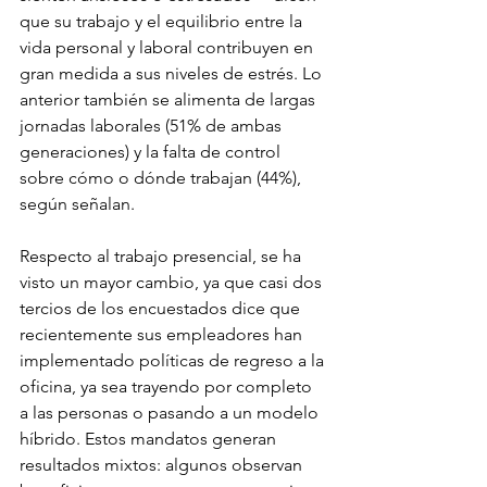
que su trabajo y el equilibrio entre la 
vida personal y laboral contribuyen en 
gran medida a sus niveles de estrés. Lo 
anterior también se alimenta de largas 
jornadas laborales (51% de ambas 
generaciones) y la falta de control 
sobre cómo o dónde trabajan (44%), 
según señalan.
Respecto al trabajo presencial, se ha 
visto un mayor cambio, ya que casi dos 
tercios de los encuestados dice que 
recientemente sus empleadores han 
implementado políticas de regreso a la 
oficina, ya sea trayendo por completo 
a las personas o pasando a un modelo 
híbrido. Estos mandatos generan 
resultados mixtos: algunos observan 