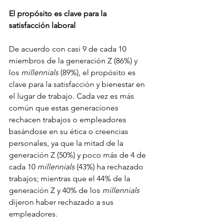
El propósito es clave para la 
satisfacción laboral
De acuerdo con casi 9 de cada 10 
miembros de la generación Z (86%) y 
los 
millennials
 (89%), el propósito es 
clave para la satisfacción y bienestar en 
el lugar de trabajo. Cada vez es más 
común que estas generaciones 
rechacen trabajos o empleadores 
basándose en su ética o creencias 
personales, ya que la mitad de la 
generación Z (50%) y poco más de 4 de 
cada 10 
millennials
 (43%) ha rechazado 
trabajos; mientras que el 44% de la 
generación Z y 40% de los 
millennials
dijeron haber rechazado a sus 
empleadores.