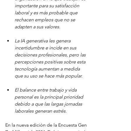
importante para su satisfacción 
laboral y es más probable que 
rechacen empleos que no se 
adapten a sus valores.
La IA generativa les genera 
incertidumbre e incide en sus 
decisiones profesionales, pero las 
percepciones positivas sobre esta 
tecnología aumentan a medida 
que su uso se hace más popular.
El balance entre trabajo y vida 
personal es la principal prioridad 
debido a que las largas jornadas 
laborales generan estrés.
En la nueva edición de la Encuesta Gen 