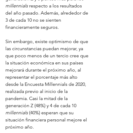
millennials
 respecto a los resultados 
del año pasado. Además, alrededor de 
3 de cada 10 no se sienten 
financieramente seguros.
Sin embargo, existe optimismo de que 
las circunstancias puedan mejorar, ya 
que poco menos de un tercio cree que 
la situación económica en sus países 
mejorará durante el próximo año, al 
representar el porcentaje más alto 
desde la Encuesta Millennials de 2020, 
realizada previo al inicio de la 
pandemia. Casi la mitad de la 
generación Z (48%) y 4 de cada 10 
millennials
 (40%) esperan que su 
situación financiera personal mejore el 
próximo año. 