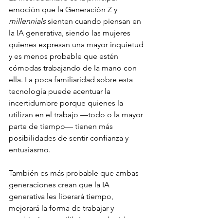
emoción que la Generación Z y 
millennials 
sienten cuando piensan en 
la IA generativa, siendo las mujeres 
quienes expresan una mayor inquietud 
y es menos probable que estén 
cómodas trabajando de la mano con 
ella. La poca familiaridad sobre esta 
tecnología puede acentuar la 
incertidumbre porque quienes la 
utilizan en el trabajo —todo o la mayor 
parte de tiempo— tienen más 
posibilidades de sentir confianza y 
entusiasmo.
También es más probable que ambas 
generaciones crean que la IA 
generativa les liberará tiempo, 
mejorará la forma de trabajar y 