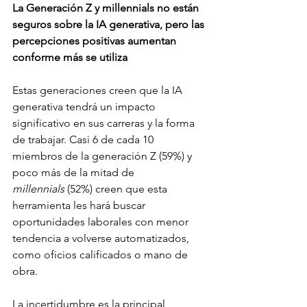
La Generación Z y millennials no están 
seguros sobre la IA generativa, pero las 
percepciones positivas aumentan 
conforme más se utiliza
Estas generaciones creen que la IA 
generativa tendrá un impacto 
significativo en sus carreras y la forma 
de trabajar. Casi 6 de cada 10 
miembros de la generación Z (59%) y 
poco más de la mitad de 
millennials
 (52%) creen que esta 
herramienta les hará buscar 
oportunidades laborales con menor 
tendencia a volverse automatizados, 
como oficios calificados o mano de 
obra.
La incertidumbre es la principal 