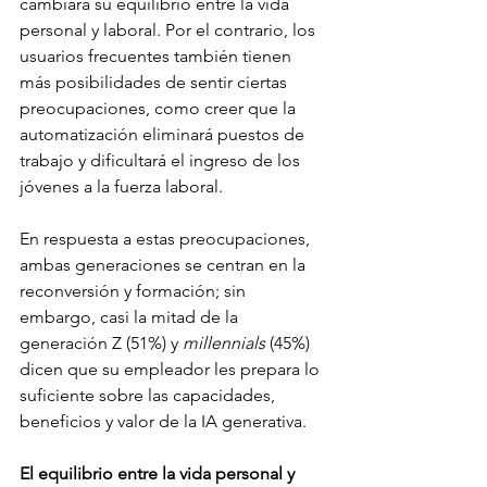
cambiará su equilibrio entre la vida 
personal y laboral. Por el contrario, los 
usuarios frecuentes también tienen 
más posibilidades de sentir ciertas 
preocupaciones, como creer que la 
automatización eliminará puestos de 
trabajo y dificultará el ingreso de los 
jóvenes a la fuerza laboral.
En respuesta a estas preocupaciones, 
ambas generaciones se centran en la 
reconversión y formación; sin 
embargo, casi la mitad de la 
generación Z (51%) y 
millennials
 (45%) 
dicen que su empleador les prepara lo 
suficiente sobre las capacidades, 
beneficios y valor de la IA generativa.    
El equilibrio entre la vida personal y 