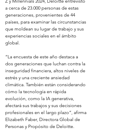
Z y Millennials 2024, Deloitte entrevistó 
a cerca de 23.000 personas de estas 
generaciones, provenientes de 44 
países, para examinar las circunstancias 
que moldean su lugar de trabajo y sus 
experiencias sociales en el ámbito 
global.
“La encuesta de este año destaca a 
dos generaciones que luchan contra la 
inseguridad financiera, altos niveles de 
estrés y una creciente ansiedad 
climática. También están considerando 
cómo la tecnología en rápida 
evolución, como la IA generativa, 
afectará sus trabajos y sus decisiones 
profesionales en el largo plazo”, afirma 
Elizabeth Faber, Directora Global de 
Personas y Propósito de Deloitte. 