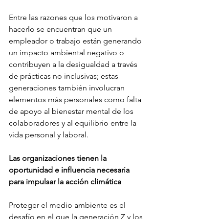
Entre las razones que los motivaron a 
hacerlo se encuentran que un 
empleador o trabajo están generando 
un impacto ambiental negativo o 
contribuyen a la desigualdad a través 
de prácticas no inclusivas; estas 
generaciones también involucran 
elementos más personales como falta 
de apoyo al bienestar mental de los 
colaboradores y al equilibrio entre la 
vida personal y laboral.        
Las organizaciones tienen la 
oportunidad e influencia necesaria 
para impulsar la acción climática
Proteger el medio ambiente es el 
desafío en el que la generación Z y los 