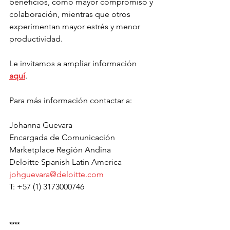
beneficios, como mayor compromiso y 
colaboración, mientras que otros 
experimentan mayor estrés y menor 
productividad.
Le invitamos a ampliar información 
aquí
.
Para más información contactar a:
Johanna Guevara
Encargada de Comunicación
Marketplace Región Andina
Deloitte Spanish Latin America
johguevara@deloitte.com
T: +57 (1) 3173000746
****