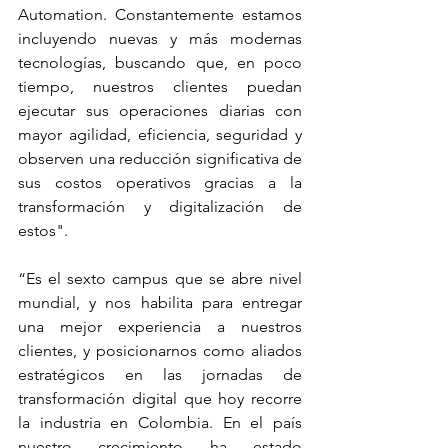
Automation. Constantemente estamos 
incluyendo nuevas y más modernas 
tecnologías, buscando que, en poco 
tiempo, nuestros clientes puedan 
ejecutar sus operaciones diarias con 
mayor agilidad, eficiencia, seguridad y 
observen una reducción significativa de 
sus costos operativos gracias a la 
transformación y digitalización de 
estos".
“Es el sexto campus que se abre nivel 
mundial, y nos habilita para entregar 
una mejor experiencia a nuestros 
clientes, y posicionarnos como aliados 
estratégicos en las jornadas de 
transformación digital que hoy recorre 
la industria en Colombia. En el país 
nuestro crecimiento ha estado 