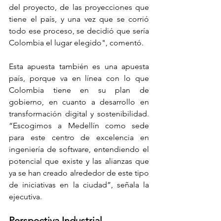
del proyecto, de las proyecciones que 
tiene el país, y una vez que se corrió 
todo ese proceso, se decidió que sería 
Colombia el lugar elegido", comentó. 
Esta apuesta también es una apuesta 
país, porque va en línea con lo que 
Colombia tiene en su plan de 
gobierno, en cuanto a desarrollo en 
transformación digital y sostenibilidad. 
“Escogimos a Medellín como sede 
para este centro de excelencia en 
ingeniería de software, entendiendo el 
potencial que existe y las alianzas que 
ya se han creado alrededor de este tipo 
de iniciativas en la ciudad”, señala la 
ejecutiva. 
Perspectiva Industrial 