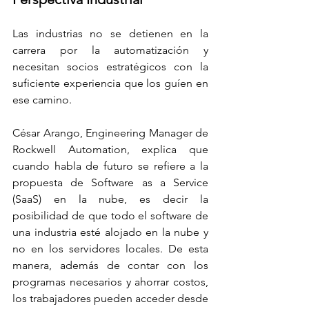
Las industrias no se detienen en la 
carrera por la automatización y 
necesitan socios estratégicos con la 
suficiente experiencia que los guíen en 
ese camino. 
César Arango, Engineering Manager de 
Rockwell Automation, explica que 
cuando habla de futuro se refiere a la 
propuesta de Software as a Service 
(SaaS) en la nube, es decir la 
posibilidad de que todo el software de 
una industria esté alojado en la nube y 
no en los servidores locales. De esta 
manera, además de contar con los 
programas necesarios y ahorrar costos, 
los trabajadores pueden acceder desde 