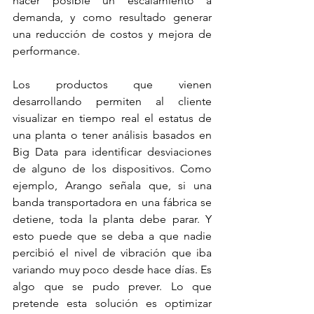
hacer posible un escalamiento a 
demanda, y como resultado generar 
una reducción de costos y mejora de 
performance. 
Los productos que vienen 
desarrollando permiten al cliente 
visualizar en tiempo real el estatus de 
una planta o tener análisis basados en 
Big Data para identificar desviaciones 
de alguno de los dispositivos. Como 
ejemplo, Arango señala que, si una 
banda transportadora en una fábrica se 
detiene, toda la planta debe parar. Y 
esto puede que se deba a que nadie 
percibió el nivel de vibración que iba 
variando muy poco desde hace días. Es 
algo que se pudo prever. Lo que 
pretende esta solución es optimizar 