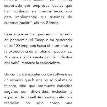
soportado por empresas locales que 
han confiado en nuestra tecnología 
para implementar sus sistemas de 
automatización”, afirma Gómez. 
Pese a que se inauguró en un contexto 
de pandemia, el Campus ha generado 
unos 100 empleos hasta el momento, y 
la expectativa es ampliar un poco más. 
“Es una gran apuesta por la industria 
del país”, remarca la especialista. 
Un centro de excelencia de software es 
un espacio que busca no solo al mejor 
talento, sino que promueve espacios 
seguros con diversidad, inclusión y 
equidad. Rockwell Automation eligió a 
Medellín no solo como una 