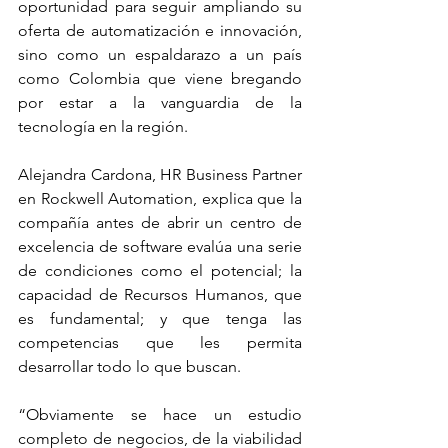
oportunidad para seguir ampliando su 
oferta de automatización e innovación, 
sino como un espaldarazo a un país 
como Colombia que viene bregando 
por estar a la vanguardia de la 
tecnología en la región. 
Alejandra Cardona, HR Business Partner 
en Rockwell Automation, explica que la 
compañía antes de abrir un centro de 
excelencia de software evalúa una serie 
de condiciones como el potencial; la 
capacidad de Recursos Humanos, que 
es fundamental; y que tenga las 
competencias que les permita 
desarrollar todo lo que buscan.
“Obviamente se hace un estudio 
completo de negocios, de la viabilidad 