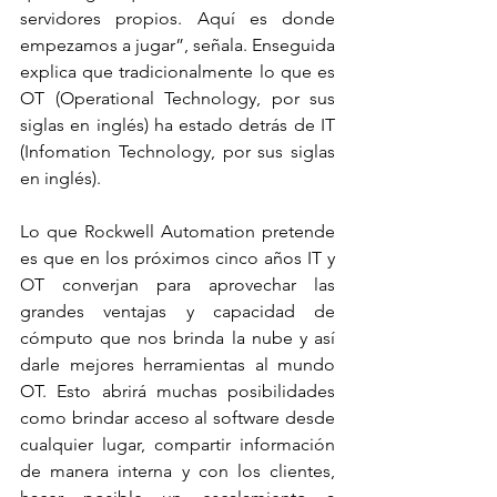
servidores propios. Aquí es donde 
empezamos a jugar”, señala. Enseguida 
explica que tradicionalmente lo que es 
OT (Operational Technology, por sus 
siglas en inglés) ha estado detrás de IT 
(Infomation Technology, por sus siglas 
en inglés). 
Lo que Rockwell Automation pretende 
es que en los próximos cinco años IT y 
OT converjan para aprovechar las 
grandes ventajas y capacidad de 
cómputo que nos brinda la nube y así 
darle mejores herramientas al mundo 
OT. Esto abrirá muchas posibilidades 
como brindar acceso al software desde 
cualquier lugar, compartir información 
de manera interna y con los clientes, 