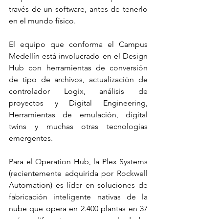
través de un software, antes de tenerlo 
en el mundo físico. 
El equipo que conforma el Campus 
Medellín está involucrado en el Design 
Hub con herramientas de conversión 
de tipo de archivos, actualización de 
controlador Logix, análisis de 
proyectos y Digital Engineering, 
Herramientas de emulación, digital 
twins y muchas otras tecnologías 
emergentes. 
Para el Operation Hub, la Plex Systems 
(recientemente adquirida por Rockwell 
Automation) es líder en soluciones de 
fabricación inteligente nativas de la 
nube que opera en 2.400 plantas en 37 