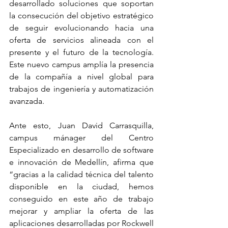
desarrollado soluciones que soportan 
la consecución del objetivo estratégico 
de seguir evolucionando hacia una 
oferta de servicios alineada con el 
presente y el futuro de la tecnología. 
Este nuevo campus amplía la presencia 
de la compañía a nivel global para 
trabajos de ingeniería y automatización 
avanzada. 
Ante esto, Juan David Carrasquilla, 
campus mánager del Centro 
Especializado en desarrollo de software 
e innovación de Medellín, afirma que 
“gracias a la calidad técnica del talento 
disponible en la ciudad, hemos 
conseguido en este año de trabajo 
mejorar y ampliar la oferta de las 
aplicaciones desarrolladas por Rockwell 