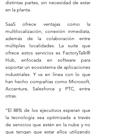
distintas partes, sin necesidad de estar 
en la planta. 
SaaS ofrece ventajas como la 
multilocalización, conexión inmediata, 
además de la colaboración entre 
múltiples localidades. La suite que 
ofrece estos servicios es FactoryTalk® 
Hub, enfocada en software para 
soportar un ecosistema de aplicaciones 
industriales. Y va en línea con lo que 
han hecho compañías como Microsoft, 
Accenture, Salesforce y PTC, entre 
otras. 
“El 88% de los ejecutivos esperan que 
la tecnología sea optimizada a través 
de servicios que estén en la nube y no 
que tengan que estar ellos utilizando 