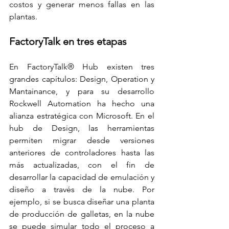
costos y generar menos fallas en las 
plantas.
FactoryTalk en tres etapas 
En FactoryTalk® Hub existen tres 
grandes capítulos: Design, Operation y 
Mantainance, y para su desarrollo 
Rockwell Automation ha hecho una 
alianza estratégica con Microsoft. En el 
hub de Design, las herramientas 
permiten migrar desde versiones 
anteriores de controladores hasta las 
más actualizadas, con el fin de 
desarrollar la capacidad de emulación y 
diseño a través de la nube. Por 
ejemplo, si se busca diseñar una planta 
de producción de galletas, en la nube 
se puede simular todo el proceso a 