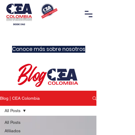
Conoce más sobre nosotros
Blog | CEA Colombia
All Posts
All Posts
Afiliados