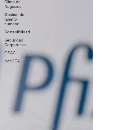
Clima de
Negocios
Gestión de
talento
humano
Sostenibilidad
Seguridad
Corporativa
OSAC
NotiCEA