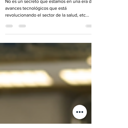
revolución tecnológica en la
salud humana
No es un secreto que estamos en una era de
avances tecnológicos que está
revolucionando el sector de la salud, etc...