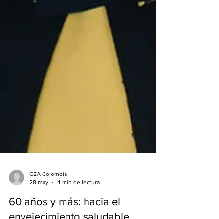
CEA Colombia
28 may
4 min de lectura