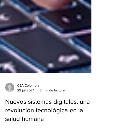
CEA Colombia
29 jul 2024
2 min de lectura
Nuevos sistemas digitales, una