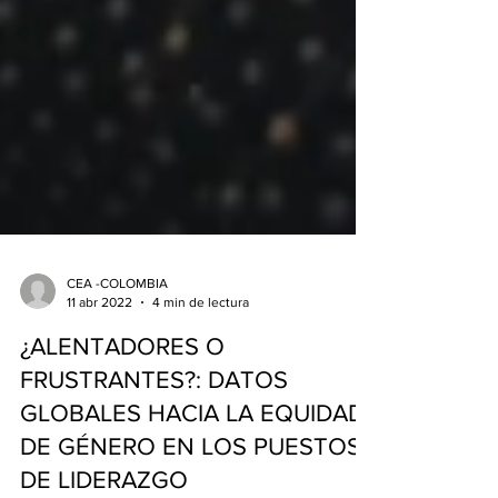
CEA -COLOMBIA
11 abr 2022
4 min de lectura
¿ALENTADORES O
FRUSTRANTES?: DATOS