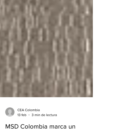
CEA Colombia
13 feb
3 min de lectura