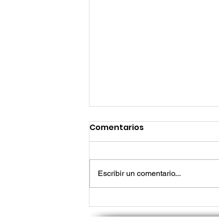
Comentarios
Escribir un comentario...