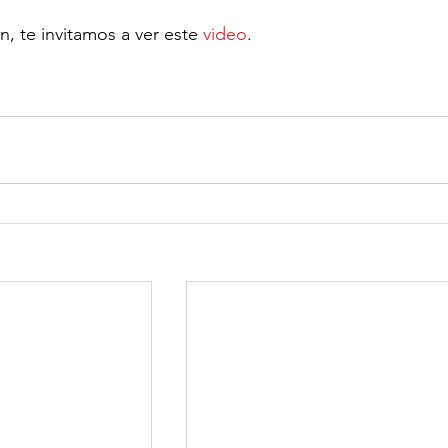
n, te invitamos a ver este 
video
.