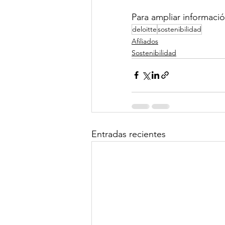
Para ampliar informació
deloitte
sostenibilidad
Afiliados
Sostenibilidad
Entradas recientes