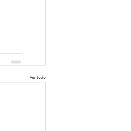
Ver todo