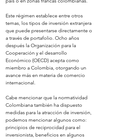
país o en zonas francas colombianas. 
Este régimen establece entre otros 
temas, los tipos de inversión extranjera 
que puede presentarse directamente o 
a través de portafolio. Ocho años 
después la Organización para la 
Cooperación y el desarrollo 
Económico (OECD) acepta como 
miembro a Colombia, otorgando un 
avance más en materia de comercio 
internacional. 
Cabe mencionar que la normatividad 
Colombiana también ha dispuesto 
medidas para la atracción de inversión, 
podemos mencionar algunos como: 
principios de reciprocidad para el 
inversionista, beneficios en algunos 