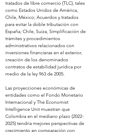
tratados de libre comercio (TLC), tales 
como Estados Unidos de América, 
Chile, México; Acuerdos y tratados 
para evitar la doble tributación con 
España, Chile, Suiza, Simplificación de 
trámites y procedimientos 
administrativos relacionados con 
inversiones financieras en el exterior, 
creación de los denominados 
contratos de estabilidad jurídica por 
medio de la ley 963 de 2005.
Las proyecciones económicas de 
entidades como el Fondo Monetario 
Internacional y The Economist 
Intelligence Unit muestran que 
Colombia en el mediano plazo (2022-
2025) tendría mejores perspectivas de 
crecimiento en comparación con 