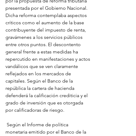
por la propuesta de reforma tributaria 
presentada por el Gobierno Nacional. 
Dicha reforma contemplaba aspectos 
críticos como el aumento de la base 
contribuyente del impuesto de renta, 
gravámenes a los servicios públicos 
entre otros puntos. El descontento 
general frente a estas medidas ha 
repercutido en manifestaciones y actos 
vandálicos que se ven claramente 
reflejados en los mercados de 
capitales. Según el Banco de la 
república la cartera de hacienda 
defenderá la calificación crediticia y el 
grado de inversión que es otorgada 
por calificadoras de riesgo.
 Según el Informe de política 
monetaria emitido por el Banco de la 