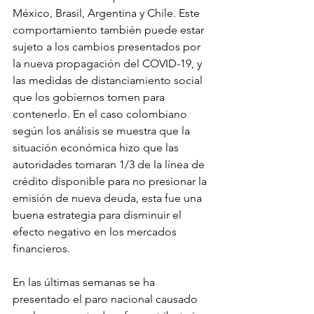
México, Brasil, Argentina y Chile. Este 
comportamiento también puede estar 
sujeto a los cambios presentados por 
la nueva propagación del COVID-19, y 
las medidas de distanciamiento social 
que los gobiernos tomen para 
contenerlo. En el caso colombiano 
según los análisis se muestra que la 
situación económica hizo que las 
autoridades tomaran 1/3 de la línea de 
crédito disponible para no presionar la 
emisión de nueva deuda, esta fue una 
buena estrategia para disminuir el 
efecto negativo en los mercados 
financieros.
En las últimas semanas se ha 
presentado el paro nacional causado 