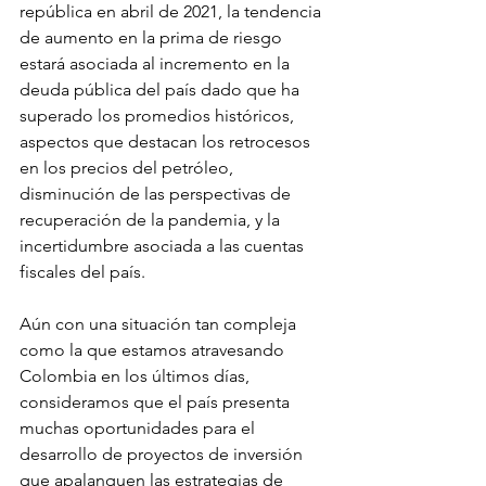
república en abril de 2021, la tendencia 
de aumento en la prima de riesgo 
estará asociada al incremento en la 
deuda pública del país dado que ha 
superado los promedios históricos, 
aspectos que destacan los retrocesos 
en los precios del petróleo, 
disminución de las perspectivas de 
recuperación de la pandemia, y la 
incertidumbre asociada a las cuentas 
fiscales del país.
Aún con una situación tan compleja 
como la que estamos atravesando 
Colombia en los últimos días, 
consideramos que el país presenta 
muchas oportunidades para el 
desarrollo de proyectos de inversión 
que apalanquen las estrategias de 