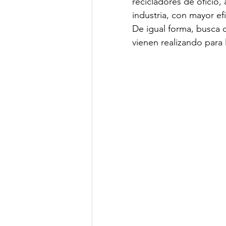
recicladores de oficio,
industria, con mayor efi
De igual forma, busca 
vienen realizando para 