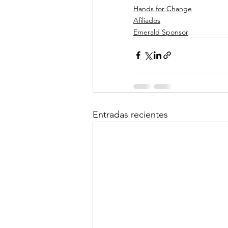
Hands for Change
Afiliados
Emerald Sponsor
Entradas recientes