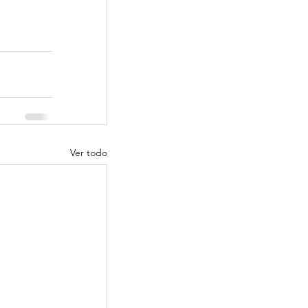
Ver todo