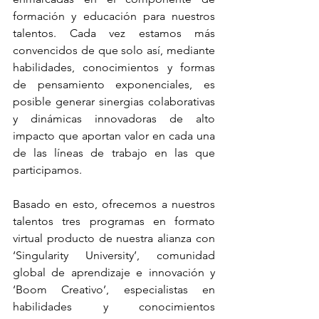
formación y educación para nuestros 
talentos. Cada vez estamos más 
convencidos de que solo así, mediante 
habilidades, conocimientos y formas 
de pensamiento exponenciales, es 
posible generar sinergias colaborativas 
y dinámicas innovadoras de alto 
impacto que aportan valor en cada una 
de las líneas de trabajo en las que 
participamos.
Basado en esto, ofrecemos a nuestros 
talentos tres programas en formato 
virtual producto de nuestra alianza con 
‘Singularity University’, comunidad 
global de aprendizaje e innovación y 
‘Boom Creativo’, especialistas en 
habilidades y conocimientos 