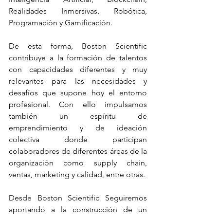
Realidades Inmersivas, Robótica, 
Programación y Gamificación.
De esta forma, Boston Scientific 
contribuye a la formación de talentos 
con capacidades diferentes y muy 
relevantes para las necesidades y 
desafíos que supone hoy el entorno 
profesional. Con ello impulsamos 
también un espíritu de 
emprendimiento y de ideación 
colectiva donde participan 
colaboradores de diferentes áreas de la 
organización como supply chain, 
ventas, marketing y calidad, entre otras.
Desde Boston Scientific Seguiremos 
aportando a la construcción de un 