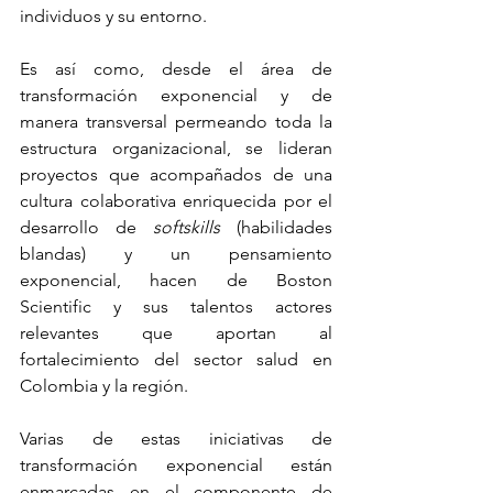
individuos y su entorno. 
Es así como, desde el área de 
transformación exponencial y de 
manera transversal permeando toda la 
estructura organizacional, se lideran 
proyectos que acompañados de una 
cultura colaborativa enriquecida por el 
desarrollo de 
softskills 
(habilidades 
blandas) y un pensamiento 
exponencial, hacen de Boston 
Scientific y sus talentos actores 
relevantes que aportan al 
fortalecimiento del sector salud en 
Colombia y la región.
Varias de estas iniciativas de 
transformación exponencial están 
enmarcadas en el componente de 