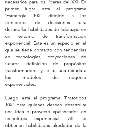
necesarios para los líderes del XXI. En 
primer lugar está el programa 
‘Estrategia 10X’
dirigido a los 
tomadores de decisiones para 
desarrollar habilidades de liderazgo en 
un entorno de transformación 
exponencial. Este es un espacio en el 
que se tiene contacto con tendencias 
en tecnologías, proyecciones de 
futuros, definición de propósitos 
transformadores y se da una mirada a 
los modelos de negocio 
exponenciales.
Luego está el programa ‘Prototipos 
10X’ para quienes desean desarrollar 
una idea o proyecto apalancados en 
tecnología exponencial. Allí se 
obtienen habilidades alrededor de la 