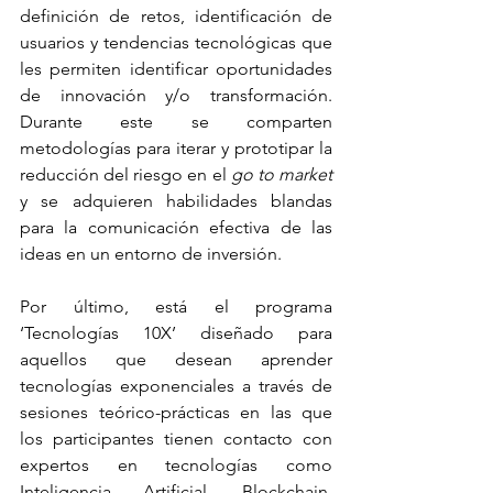
definición de retos, identificación de 
usuarios y tendencias tecnológicas que 
les permiten identificar oportunidades 
de innovación y/o transformación. 
Durante este se comparten 
metodologías para iterar y prototipar la 
reducción del riesgo en el 
go to market
y se adquieren habilidades blandas 
para la comunicación efectiva de las 
ideas en un entorno de inversión.
Por último, está el programa 
‘Tecnologías 10X’
diseñado para 
aquellos que desean aprender 
tecnologías exponenciales a través de 
sesiones teórico-prácticas en las que 
los participantes tienen contacto con 
expertos en tecnologías como 
Inteligencia Artificial, Blockchain, 