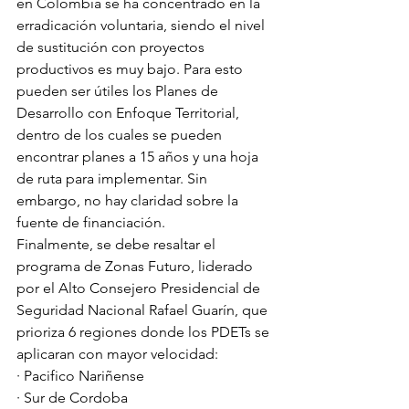
en Colombia se ha concentrado en la 
erradicación voluntaria, siendo el nivel 
de sustitución con proyectos 
productivos es muy bajo. Para esto 
pueden ser útiles los Planes de 
Desarrollo con Enfoque Territorial, 
dentro de los cuales se pueden 
encontrar planes a 15 años y una hoja 
de ruta para implementar. Sin 
embargo, no hay claridad sobre la 
fuente de financiación. 
Finalmente, se debe resaltar el 
programa de Zonas Futuro, liderado 
por el Alto Consejero Presidencial de 
Seguridad Nacional Rafael Guarín, que 
prioriza 6 regiones donde los PDETs se 
aplicaran con mayor velocidad: 
· Pacifico Nariñense
· Sur de Cordoba