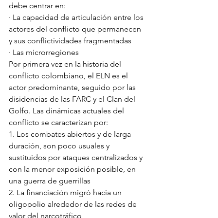
debe centrar en: 
· La capacidad de articulación entre los 
actores del conflicto que permanecen 
y sus conflictividades fragmentadas 
· Las microrregiones
Por primera vez en la historia del 
conflicto colombiano, el ELN es el 
actor predominante, seguido por las 
disidencias de las FARC y el Clan del 
Golfo. Las dinámicas actuales del 
conflicto se caracterizan por: 
1. Los combates abiertos y de larga 
duración, son poco usuales y 
sustituidos por ataques centralizados y 
con la menor exposición posible, en 
una guerra de guerrillas
2. La financiación migró hacia un 
oligopolio alrededor de las redes de 
valor del narcotráfico