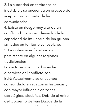
3. La autoridad en territorios es 
inestable y se encuentra en proceso de 
aceptación por parte de las 
comunidades
4. Existe un riesgo muy alto de un 
conflicto binacional, derivado de la 
capacidad de influencia de los grupos 
armados en territorio venezolano. 
5. La violencia es focalizada y 
persistente en algunas regiones 
tradicionales 
Los actores involucrados en las 
dinámicas del conflicto son: 
ELN: 
Actualmente se encuentra 
consolidado en sus zonas históricas y 
con mayor influencia en zonas 
estratégicas aledañas. Debido al retiro 
del Gobierno de Iván Duque de la 