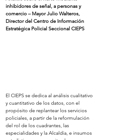
inhibidores de señal, a personas y 
comercio – Mayor Julio Walteros, 
Director del Centro de Información 
Estratégica Policial Seccional CIEPS
El CIEPS se dedica al análisis cualitativo 
y cuantitativo de los datos, con el 
propósito de replantear los servicios 
policiales, a partir de la reformulación 
del rol de los cuadrantes, las 
especialidades y la Alcaldía, e insumos 