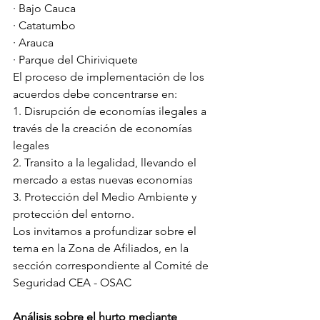
· Bajo Cauca
· Catatumbo
· Arauca
· Parque del Chiriviquete 
El proceso de implementación de los 
acuerdos debe concentrarse en: 
1. Disrupción de economías ilegales a 
través de la creación de economías 
legales
2. Transito a la legalidad, llevando el 
mercado a estas nuevas economías
3. Protección del Medio Ambiente y 
protección del entorno.
Los invitamos a profundizar sobre el 
tema en la Zona de Afiliados, en la 
sección correspondiente al Comité de 
Seguridad CEA - OSAC 
Análisis sobre el hurto mediante 