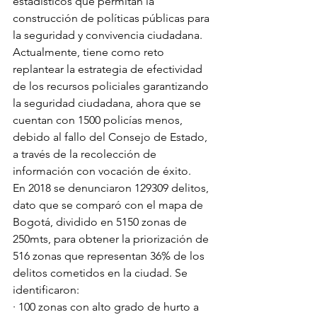
estadísticos que permitan la 
construcción de políticas públicas para 
la seguridad y convivencia ciudadana. 
Actualmente, tiene como reto 
replantear la estrategia de efectividad 
de los recursos policiales garantizando 
la seguridad ciudadana, ahora que se 
cuentan con 1500 policías menos, 
debido al fallo del Consejo de Estado, 
a través de la recolección de 
información con vocación de éxito. 
En 2018 se denunciaron 129309 delitos, 
dato que se comparó con el mapa de 
Bogotá, dividido en 5150 zonas de 
250mts, para obtener la priorización de 
516 zonas que representan 36% de los 
delitos cometidos en la ciudad. Se 
identificaron: 
· 100 zonas con alto grado de hurto a 