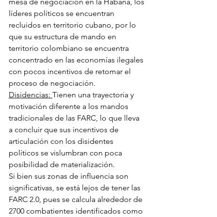
mesa de negociación en la Habana, los 
líderes políticos se encuentran 
recluidos en territorio cubano, por lo 
que su estructura de mando en 
territorio colombiano se encuentra 
concentrado en las economías ilegales 
con pocos incentivos de retomar el 
proceso de negociación. 
Disidencias: 
Tienen una trayectoria y 
motivación diferente a los mandos 
tradicionales de las FARC, lo que lleva 
a concluir que sus incentivos de 
articulación con los disidentes 
políticos se vislumbran con poca 
posibilidad de materialización. 
Si bien sus zonas de influencia son 
significativas, se está lejos de tener las 
FARC 2.0, pues se calcula alrededor de 
2700 combatientes identificados como 