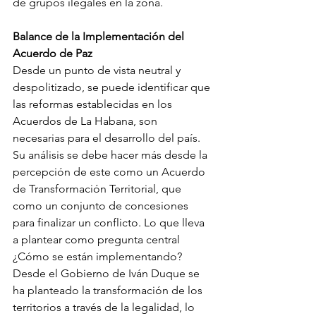
de grupos ilegales en la zona. 
Balance de la Implementación del 
Acuerdo de Paz
Desde un punto de vista neutral y 
despolitizado, se puede identificar que 
las reformas establecidas en los 
Acuerdos de La Habana, son 
necesarias para el desarrollo del país. 
Su análisis se debe hacer más desde la 
percepción de este como un Acuerdo 
de Transformación Territorial, que 
como un conjunto de concesiones 
para finalizar un conflicto. Lo que lleva 
a plantear como pregunta central 
¿Cómo se están implementando?
Desde el Gobierno de Iván Duque se 
ha planteado la transformación de los 
territorios a través de la legalidad, lo 