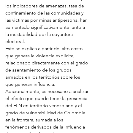
los indicadores de amenazas, tasa de 
confinamiento de las comunidades y 
las victimas por minas antipersona, han 
aumentado significativamente junto a 
la inestabilidad por la coyuntura 
electoral. 
Esto se explica a partir del alto costo 
que genera la violencia explicita, 
relacionado directamente con el grado 
de asentamiento de los grupos 
armados en los territorios sobre los 
que generan influencia.
Adicionalmente, es necesario a analizar 
el efecto que puede tener la presencia 
del ELN en territorio venezolano y el 
grado de vulnerabilidad de Colombia 
en la frontera, sumada a los 
fenómenos derivados de la influencia 