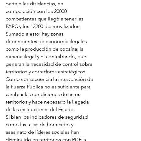
parte e las disidencias, en 
comparación con los 20000 
combatientes que llegó a tener las 
FARC y los 13200 desmovilizados. 
Sumado a esto, hay zonas 
dependientes de economía ilegales 
como la producción de cocaína, la 
minería ilegal y el contrabando, que 
generan la necesidad de control sobre 
territorios y corredores estratégicos. 
Como consecuencia la intervención de 
la Fuerza Pública no es suficiente para 
cambiar las condiciones de estos 
territorios y hace necesario la llegada 
de las instituciones del Estado. 
Si bien los indicadores de seguridad 
como las tasas de homicidio y 
asesinato de líderes sociales han 
disminuido en territorios con PDETs, 