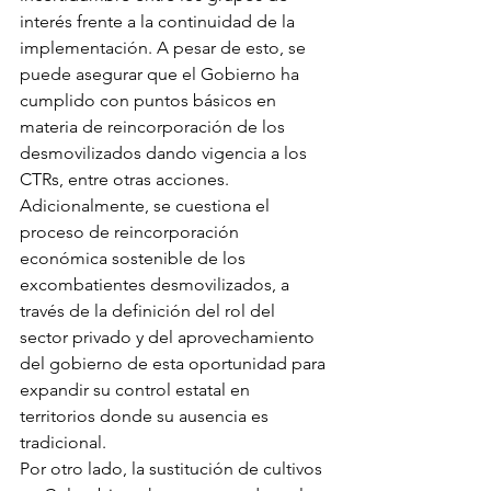
interés frente a la continuidad de la 
implementación. A pesar de esto, se 
puede asegurar que el Gobierno ha 
cumplido con puntos básicos en 
materia de reincorporación de los 
desmovilizados dando vigencia a los 
CTRs, entre otras acciones. 
Adicionalmente, se cuestiona el 
proceso de reincorporación 
económica sostenible de los 
excombatientes desmovilizados, a 
través de la definición del rol del 
sector privado y del aprovechamiento 
del gobierno de esta oportunidad para 
expandir su control estatal en 
territorios donde su ausencia es 
tradicional. 
Por otro lado, la sustitución de cultivos 