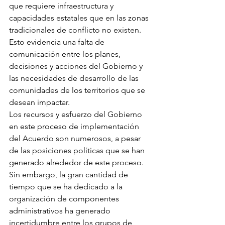
que requiere infraestructura y 
capacidades estatales que en las zonas 
tradicionales de conflicto no existen. 
Esto evidencia una falta de 
comunicación entre los planes, 
decisiones y acciones del Gobierno y 
las necesidades de desarrollo de las 
comunidades de los territorios que se 
desean impactar. 
Los recursos y esfuerzo del Gobierno 
en este proceso de implementación 
del Acuerdo son numerosos, a pesar 
de las posiciones políticas que se han 
generado alrededor de este proceso. 
Sin embargo, la gran cantidad de 
tiempo que se ha dedicado a la 
organización de componentes 
administrativos ha generado 
incertidumbre entre los grupos de 