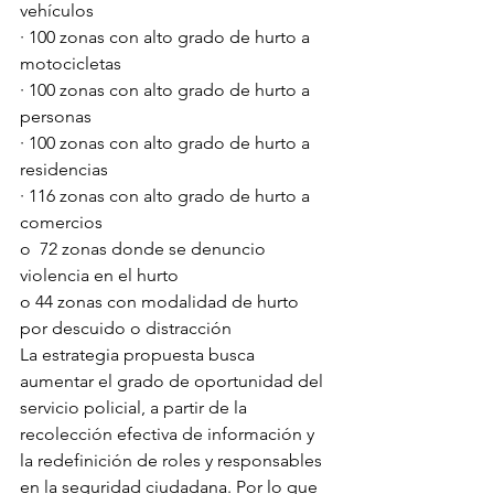
vehículos
· 100 zonas con alto grado de hurto a 
motocicletas
· 100 zonas con alto grado de hurto a 
personas 
· 100 zonas con alto grado de hurto a 
residencias 
· 116 zonas con alto grado de hurto a 
comercios 
o  72 zonas donde se denuncio 
violencia en el hurto
o 44 zonas con modalidad de hurto 
por descuido o distracción 
La estrategia propuesta busca 
aumentar el grado de oportunidad del 
servicio policial, a partir de la 
recolección efectiva de información y 
la redefinición de roles y responsables 
en la seguridad ciudadana. Por lo que 