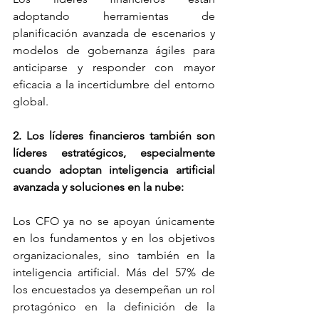
adoptando herramientas de 
planificación avanzada de escenarios y 
modelos de gobernanza ágiles para 
anticiparse y responder con mayor 
eficacia a la incertidumbre del entorno 
global. 
2. Los líderes financieros también son 
líderes estratégicos, especialmente 
cuando adoptan inteligencia artificial 
avanzada y soluciones en la nube:
Los CFO ya no se apoyan únicamente 
en los fundamentos y en los objetivos 
organizacionales, sino también en la 
inteligencia artificial. Más del 57% de 
los encuestados ya desempeñan un rol 
protagónico en la definición de la 