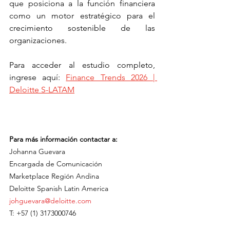
que posiciona a la función financiera 
como un motor estratégico para el 
crecimiento sostenible de las 
organizaciones. 
Para acceder al estudio completo, 
ingrese aquí: 
Finance Trends 2026 | 
Deloitte S-LATAM
Para más información contactar a: 
Johanna Guevara 
Encargada de Comunicación
Marketplace Región Andina 
Deloitte Spanish Latin America 
johguevara@deloitte.com
T: +57 (1) 3173000746 