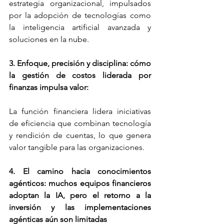
estrategia organizacional, impulsados 
por la adopción de tecnologías como 
la inteligencia artificial avanzada y 
soluciones en la nube. 
3. Enfoque, precisión y disciplina: cómo 
la gestión de costos liderada por 
finanzas impulsa valor: 
La función financiera lidera iniciativas 
de eficiencia que combinan tecnología 
y rendición de cuentas, lo que genera 
valor tangible para las organizaciones. 
4. El camino hacia conocimientos 
agénticos: muchos equipos financieros 
adoptan la IA, pero el retorno a la 
inversión y las implementaciones 
agénticas aún son limitadas 