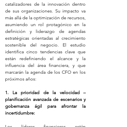
catalizadores de la innovación dentro 
de sus organizaciones. Su impacto va 
más allá de la optimización de recursos, 
asumiendo un rol protagónico en la 
definición y liderazgo de agendas 
estratégicas orientadas al crecimiento 
sostenible del negocio. El estudio 
identifica cinco tendencias clave que 
están redefiniendo el alcance y la 
influencia del área financiera, y que 
marcarán la agenda de los CFO en los 
próximos años: 
1. La prioridad de la velocidad – 
planificación avanzada de escenarios y 
gobernanza ágil para afrontar la 
incertidumbre: 
Los líderes financieros están 