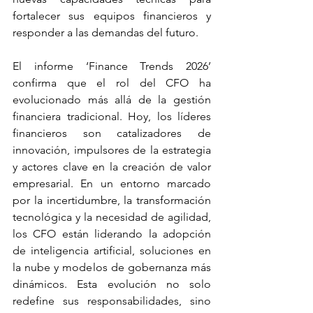
fortalecer sus equipos financieros y 
responder a las demandas del futuro. 
El informe ‘Finance Trends 2026’ 
confirma que el rol del CFO ha 
evolucionado más allá de la gestión 
financiera tradicional. Hoy, los líderes 
financieros son catalizadores de 
innovación, impulsores de la estrategia 
y actores clave en la creación de valor 
empresarial. En un entorno marcado 
por la incertidumbre, la transformación 
tecnológica y la necesidad de agilidad, 
los CFO están liderando la adopción 
de inteligencia artificial, soluciones en 
la nube y modelos de gobernanza más 
dinámicos. Esta evolución no solo 
redefine sus responsabilidades, sino 