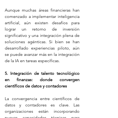
Aunque muchas áreas financieras han 
comenzado a implementar inteligencia 
artificial, aún existen desafíos para 
lograr un retorno de inversión 
significativo y una integración plena de 
soluciones agénticas. Si bien se han 
desarrollado experiencias piloto, aún 
se puede avanzar más en la integración 
de la IA en tareas específicas. 
5. Integración de talento tecnológico 
en finanzas: donde convergen 
científicos de datos y contadores
La convergencia entre científicos de 
datos y contadores es clave. Las 
organizaciones están incorporando 
nuevas capacidades técnicas para 