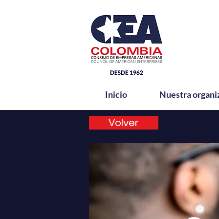
Inicio
Nuestra organi
Volver