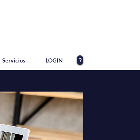
?
Servicios
LOGIN