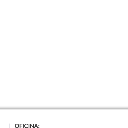
OFICINA: