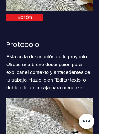
Botón
Protocolo
Esta es la descripción de tu proyecto.
Ofrece una breve descripción para
explicar el contexto y antecedentes de
tu trabajo. Haz clic en “Editar texto” o
doble clic en la caja para comenzar.