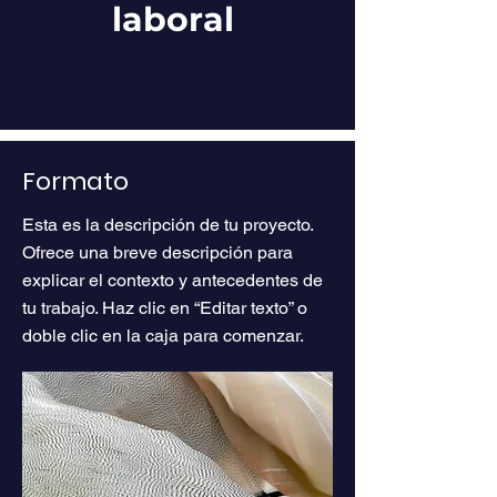
laboral
Formato
Esta es la descripción de tu proyecto.
Ofrece una breve descripción para
explicar el contexto y antecedentes de
tu trabajo. Haz clic en “Editar texto” o
doble clic en la caja para comenzar.