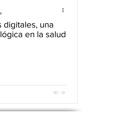
a
digitales, una
lógica en la salud