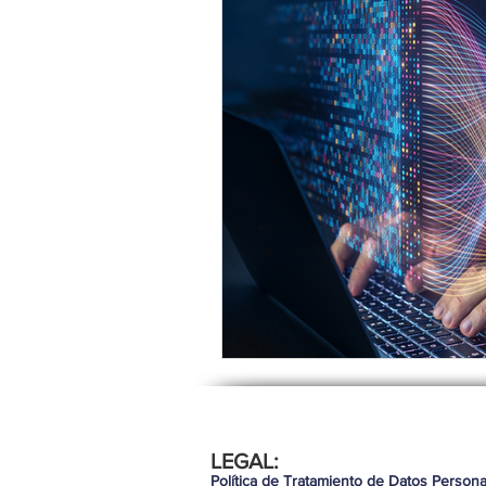
LEGAL:
Política de Tratamiento de Datos Persona