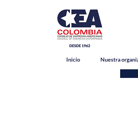
Inicio
Nuestra organi