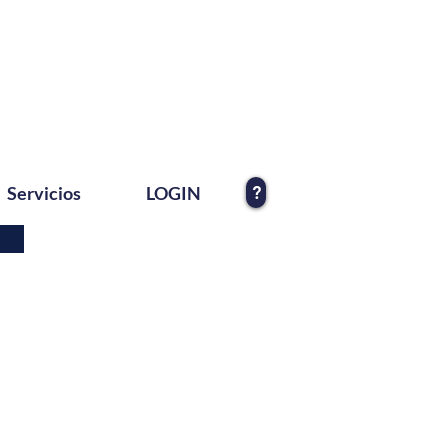
?
Servicios
LOGIN