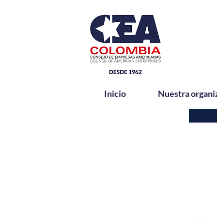
Inicio
Nuestra organi