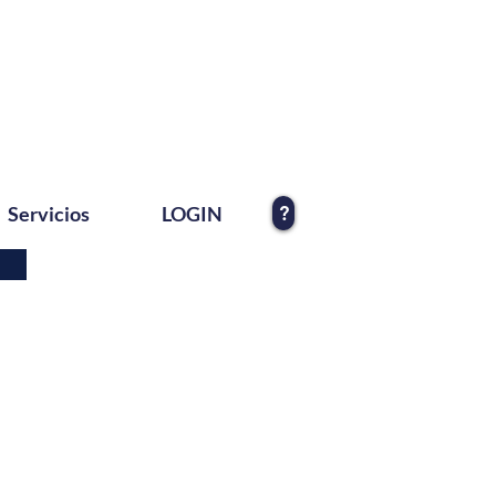
?
Servicios
LOGIN