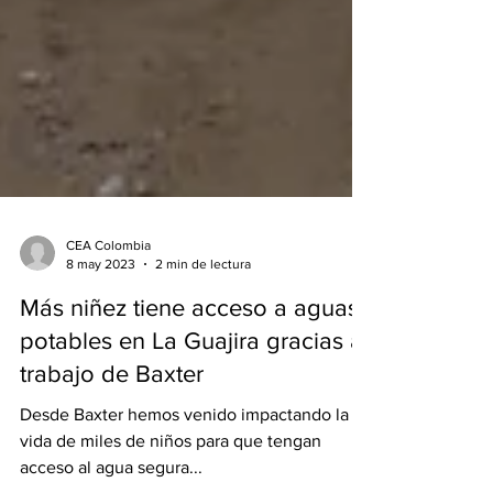
CEA Colombia
8 may 2023
2 min de lectura
Más niñez tiene acceso a aguas
potables en La Guajira gracias al
trabajo de Baxter
Desde Baxter hemos venido impactando la
vida de miles de niños para que tengan