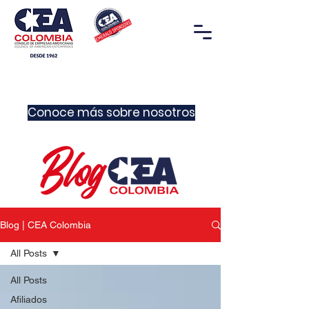
Conoce más sobre nosotros
Blog | CEA Colombia
All Posts
All Posts
Afiliados