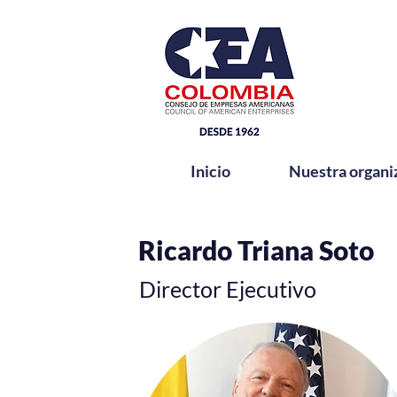
Inicio
Nuestra organi
Bio
Ricardo Triana Soto
Director Ejecutivo