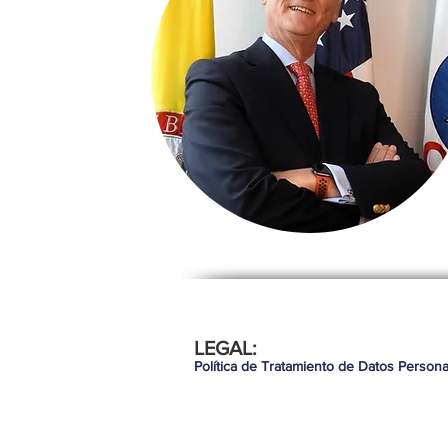
LEGAL:
Política de Tratamiento de Datos Persona