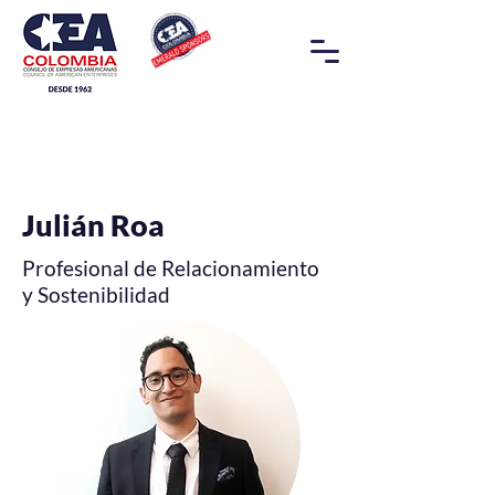
Bio
Julián Roa
Profesional de Relacionamiento
y Sostenibilidad