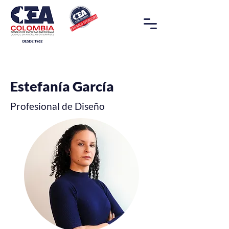
Estefanía García
Profesional de Diseño