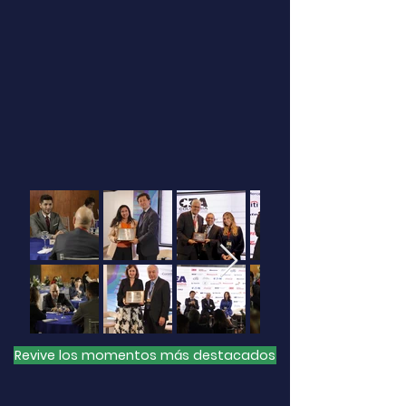
Revive los momentos más destacados