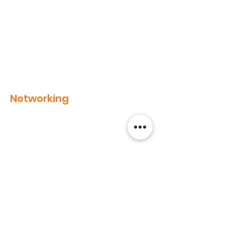
Networking