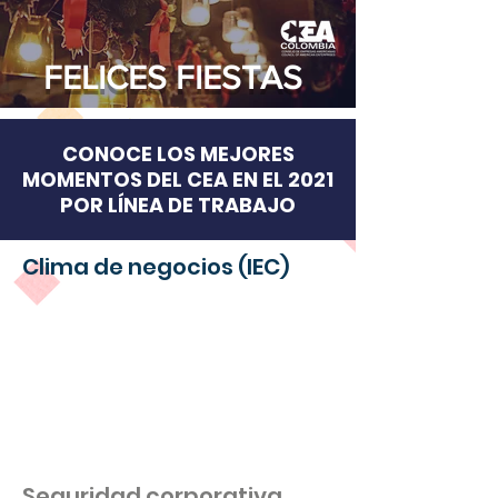
FELICES FIESTAS
CONOCE LOS MEJORES
MOMENTOS DEL CEA EN EL 2021
POR LÍNEA DE TRABAJO
Clima de negocios (IEC)
Seguridad corporativa