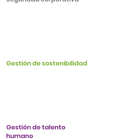
Gestión de sostenibilidad
Gestión de talento
humano