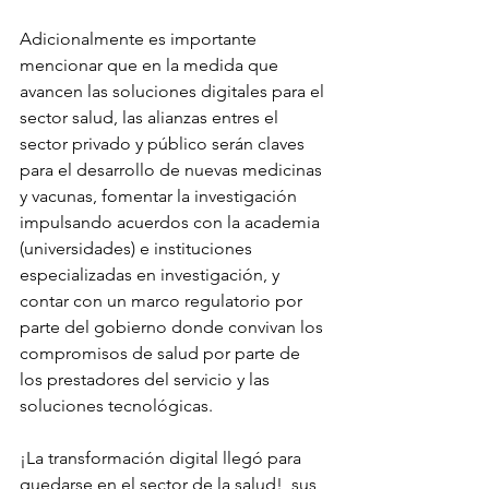
Adicionalmente es importante 
mencionar que en la medida que 
avancen las soluciones digitales para el 
sector salud, las alianzas entres el 
sector privado y público serán claves 
para el desarrollo de nuevas medicinas 
y vacunas, fomentar la investigación 
impulsando acuerdos con la academia 
(universidades) e instituciones 
especializadas en investigación, y 
contar con un marco regulatorio por 
parte del gobierno donde convivan los 
compromisos de salud por parte de 
los prestadores del servicio y las 
soluciones tecnológicas. 
¡La transformación digital llegó para 
quedarse en el sector de la salud!, sus 