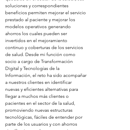
soluciones y correspondientes 
beneficios permiten mejorar el servicio 
prestado al paciente y mejorar los 
modelos operativos generando 
ahorros los cuales pueden ser 
invertidos en el mejoramiento 
continuo y coberturas de los servicios 
de salud. Desde mi función como 
socio a cargo de Transformación 
Digital y Tecnologías de la 
Información, el reto ha sido acompañar 
a nuestros clientes en identificar 
nuevas y eficientes alternativas para 
llegar a muchos más clientes o 
pacientes en el sector de la salud, 
promoviendo nuevas estructuras 
tecnológicas, fáciles de entender por 
parte de los usuarios y con ahorros 