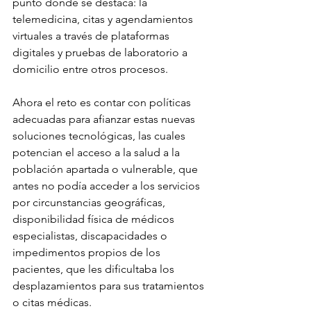
punto donde se destaca: la 
telemedicina, citas y agendamientos 
virtuales a través de plataformas 
digitales y pruebas de laboratorio a 
domicilio entre otros procesos.
Ahora el reto es contar con políticas 
adecuadas para afianzar estas nuevas 
soluciones tecnológicas, las cuales 
potencian el acceso a la salud a la 
población apartada o vulnerable, que 
antes no podía acceder a los servicios 
por circunstancias geográficas, 
disponibilidad física de médicos 
especialistas, discapacidades o 
impedimentos propios de los 
pacientes, que les dificultaba los 
desplazamientos para sus tratamientos 
o citas médicas.