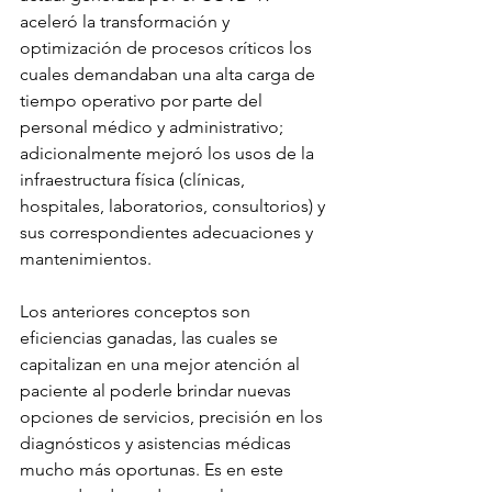
aceleró la transformación y 
optimización de procesos críticos los 
cuales demandaban una alta carga de 
tiempo operativo por parte del 
personal médico y administrativo; 
adicionalmente mejoró los usos de la 
infraestructura física (clínicas, 
hospitales, laboratorios, consultorios) y 
sus correspondientes adecuaciones y 
mantenimientos.
Los anteriores conceptos son 
eficiencias ganadas, las cuales se 
capitalizan en una mejor atención al 
paciente al poderle brindar nuevas 
opciones de servicios, precisión en los 
diagnósticos y asistencias médicas 
mucho más oportunas. Es en este 