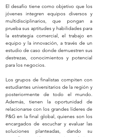
El desafío tiene como objetivo que los 
jóvenes integren equipos diversos y 
multidisciplinarios, que pongan a 
prueba sus aptitudes y habilidades para 
la estrategia comercial, el trabajo en 
equipo y la innovación, a través de un 
estudio de caso donde demuestren sus 
destrezas, conocimientos y potencial 
para los negocios. 
Los grupos de finalistas compiten con 
estudiantes universitarios de la región y 
posteriormente de todo el mundo. 
Además, tienen la oportunidad de 
relacionarse con los grandes líderes de 
P&G en la final global, quienes son los 
encargados de escuchar y evaluar las 
soluciones planteadas, dando su 