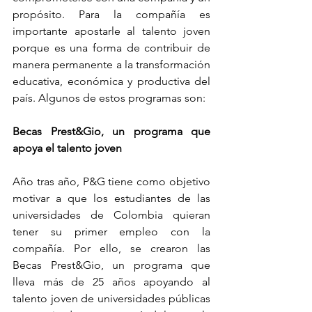
propósito. Para la compañía es 
importante apostarle al talento joven 
porque es una forma de contribuir de 
manera permanente a la transformación 
educativa, económica y productiva del 
país. Algunos de estos programas son:
Becas Prest&Gio, un programa que 
apoya el talento joven
Año tras año, P&G tiene como objetivo 
motivar a que los estudiantes de las 
universidades de Colombia quieran 
tener su primer empleo con la 
compañía. Por ello, se crearon las 
Becas Prest&Gio, un programa que 
lleva más de 25 años apoyando al 
talento joven de universidades públicas 