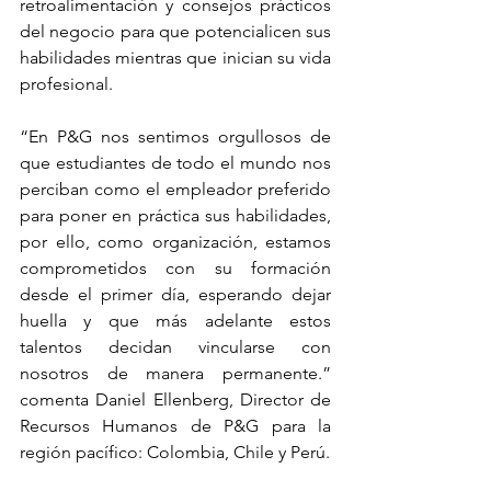
retroalimentación y consejos prácticos 
del negocio para que potencialicen sus 
habilidades mientras que inician su vida 
profesional. 
“En P&G nos sentimos orgullosos de 
que estudiantes de todo el mundo nos 
perciban como el empleador preferido 
para poner en práctica sus habilidades, 
por ello, como organización, estamos 
comprometidos con su formación 
desde el primer día, esperando dejar 
huella y que más adelante estos 
talentos decidan vincularse con 
nosotros de manera permanente.” 
comenta Daniel Ellenberg, Director de 
Recursos Humanos de P&G para la 
región pacífico: Colombia, Chile y Perú.