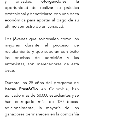
y privadas, otorgándoles la 
oportunidad de realizar su práctica 
profesional y beneficiarse con una beca 
económica para aportar al pago de su 
último semestre de universidad. 
Los jóvenes que sobresalen como los 
mejores durante el proceso de 
reclutamiento y que superan con éxito 
las pruebas de admisión y las 
entrevistas, son merecedores de esta 
beca. 
Durante los 25 años del programa de 
becas Prest&Gio 
en Colombia, han 
aplicado más de 50.000 estudiantes y se 
han entregado más de 120 becas, 
adicionalmente, la mayoría de los 
ganadores permanecen en la compañía 