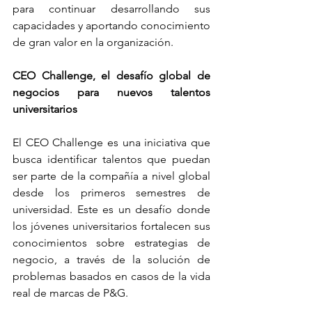
para continuar desarrollando sus 
capacidades y aportando conocimiento 
de gran valor en la organización.
CEO Challenge, el desafío global de 
negocios para nuevos talentos 
universitarios
El CEO Challenge es una iniciativa que 
busca identificar talentos que puedan 
ser parte de la compañía a nivel global 
desde los primeros semestres de 
universidad. Este es un desafío donde 
los jóvenes universitarios fortalecen sus 
conocimientos sobre estrategias de 
negocio, a través de la solución de 
problemas basados en casos de la vida 
real de marcas de P&G.