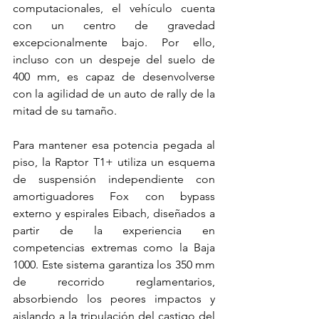
computacionales, el vehículo cuenta 
con un centro de gravedad 
excepcionalmente bajo. Por ello, 
incluso con un despeje del suelo de 
400 mm, es capaz de desenvolverse 
con la agilidad de un auto de rally de la 
mitad de su tamaño.
Para mantener esa potencia pegada al 
piso, la Raptor T1+ utiliza un esquema 
de suspensión independiente con 
amortiguadores Fox con bypass 
externo y espirales Eibach, diseñados a 
partir de la experiencia en 
competencias extremas como la Baja 
1000. Este sistema garantiza los 350 mm 
de recorrido reglamentarios, 
absorbiendo los peores impactos y 
aislando a la tripulación del castigo del 