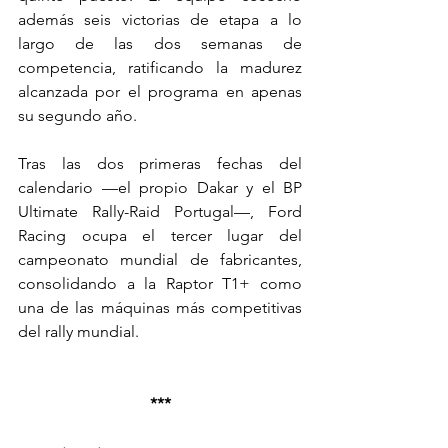
además seis victorias de etapa a lo 
largo de las dos semanas de 
competencia, ratificando la madurez 
alcanzada por el programa en apenas 
su segundo año.
Tras las dos primeras fechas del 
calendario —el propio Dakar y el BP 
Ultimate Rally-Raid Portugal—, Ford 
Racing ocupa el tercer lugar del 
campeonato mundial de fabricantes, 
consolidando a la Raptor T1+ como 
una de las máquinas más competitivas 
del rally mundial.
***