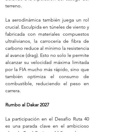
terreno.
La aerodinámica también juega un rol 
crucial. Esculpida en túneles de viento y 
fabricada con materiales compuestos 
ultralivianos, la carrocería de fibra de 
carbono reduce al mínimo la resistencia 
al avance (drag). Esto no solo le permite 
alcanzar su velocidad máxima limitada 
por la FIA mucho más rápido, sino que 
también optimiza el consumo de 
combustible, reduciendo el peso en 
carrera.
Rumbo al Dakar 2027
La participación en el Desafío Ruta 40 
es una parada clave en el ambicioso 