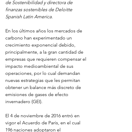
de Sostenibilidad y directora de 
finanzas sostenibles de Deloitte 
Spanish Latin America.
En los últimos años los mercados de 
carbono han experimentado un 
crecimiento exponencial debido, 
principalmente, a la gran cantidad de 
empresas que requieren compensar el 
impacto medioambiental de sus 
operaciones, por lo cual demandan 
nuevas estrategias que les permitan 
obtener un balance más discreto de 
emisiones de gases de efecto 
invernadero (GEI).
El 4 de noviembre de 2016 entró en 
vigor el Acuerdo de París, en el cual 
196 naciones adoptaron el 