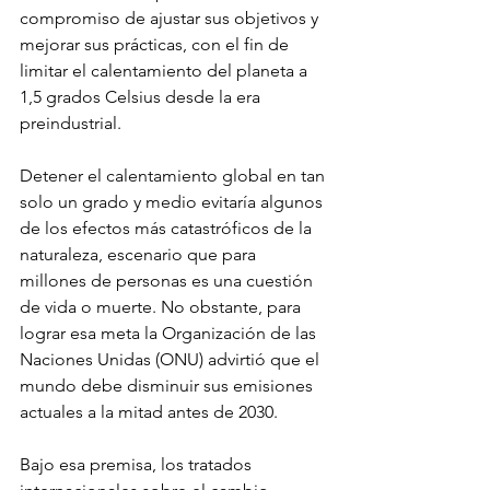
compromiso de ajustar sus objetivos y 
mejorar sus prácticas, con el fin de 
limitar el calentamiento del planeta a 
1,5 grados Celsius desde la era 
preindustrial. 
Detener el calentamiento global en tan 
solo un grado y medio evitaría algunos 
de los efectos más catastróficos de la 
naturaleza, escenario que para 
millones de personas es una cuestión 
de vida o muerte. No obstante, para 
lograr esa meta la Organización de las 
Naciones Unidas (ONU) advirtió que el 
mundo debe disminuir sus emisiones 
actuales a la mitad antes de 2030. 
Bajo esa premisa, los tratados 