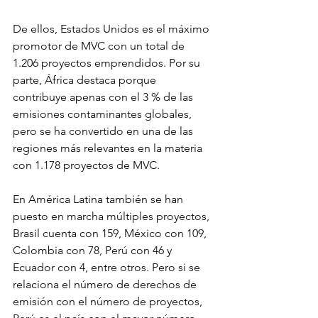
De ellos, Estados Unidos es el máximo 
promotor de MVC con un total de 
1.206 proyectos emprendidos. Por su 
parte, África destaca porque 
contribuye apenas con el 3 % de las 
emisiones contaminantes globales, 
pero se ha convertido en una de las 
regiones más relevantes en la materia 
con 1.178 proyectos de MVC.
En América Latina también se han 
puesto en marcha múltiples proyectos, 
Brasil cuenta con 159, México con 109, 
Colombia con 78, Perú con 46 y 
Ecuador con 4, entre otros. Pero si se 
relaciona el número de derechos de 
emisión con el número de proyectos, 