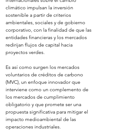
internacionales sobre el cambio 
climático impulsan la inversión 
sostenible a partir de criterios 
ambientales, sociales y de gobierno 
corporativo, con la finalidad de que las 
entidades financieras y los mercados 
redirijan flujos de capital hacia 
proyectos verdes.
Es así como surgen los mercados 
voluntarios de créditos de carbono 
(MVC), un enfoque innovador que 
interviene como un complemento de 
los mercados de cumplimiento 
obligatorio y que promete ser una 
propuesta significativa para mitigar el 
impacto medioambiental de las 
operaciones industriales.