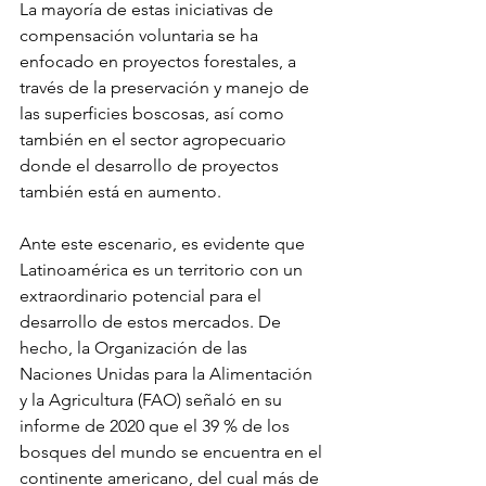
La mayoría de estas iniciativas de 
compensación voluntaria se ha 
enfocado en proyectos forestales, a 
través de la preservación y manejo de 
las superficies boscosas, así como 
también en el sector agropecuario 
donde el desarrollo de proyectos 
también está en aumento.
Ante este escenario, es evidente que 
Latinoamérica es un territorio con un 
extraordinario potencial para el 
desarrollo de estos mercados. De 
hecho, la Organización de las 
Naciones Unidas para la Alimentación 
y la Agricultura (FAO) señaló en su 
informe de 2020 que el 39 % de los 
bosques del mundo se encuentra en el 
continente americano, del cual más de 