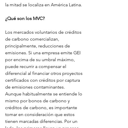
la mitad se localiza en América Latina. 
¿Qué son los MVC?
Los mercados voluntarios de créditos 
de carbono comercializan, 
principalmente, reducciones de 
emisiones. Si una empresa emite GEI 
por encima de su umbral máximo, 
puede recurrir a compensar el 
diferencial al financiar otros proyectos 
certificados con créditos por captura 
de emisiones contaminantes.
Aunque habitualmente se entiende lo 
mismo por bonos de carbono y 
créditos de carbono, es importante 
tomar en consideración que estos 
tienen marcadas diferencias. Por un 