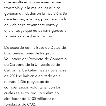
que resulta económicamente más 
favorable y, a la vez, en las que se 
generan utilidades en la inversión. Se 
caracterizan, además, porque su ciclo 
de vida es relativamente corto y 
eficiente, ya que no es tan riguroso en 
términos de reglamentación.
De acuerdo con la Base de Datos de 
Compensaciones de Registro 
Voluntario del Proyecto de Comercio 
de Carbono de la Universidad de 
California, Berkeley, hasta noviembre 
de 2021 se habían ejecutado en el 
mundo 5.656 proyectos de 
compensación voluntaria, con los 
cuales se evitó, redujo o eliminó 
alrededor de 1.100 millones de 
toneladas de CO2.