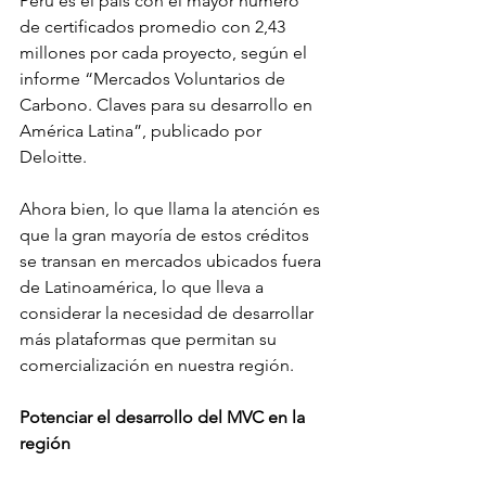
Perú es el país con el mayor número 
de certificados promedio con 2,43 
millones por cada proyecto, según el 
informe “Mercados Voluntarios de 
Carbono. Claves para su desarrollo en 
América Latina”, publicado por 
Deloitte.
Ahora bien, lo que llama la atención es 
que la gran mayoría de estos créditos 
se transan en mercados ubicados fuera 
de Latinoamérica, lo que lleva a 
considerar la necesidad de desarrollar 
más plataformas que permitan su 
comercialización en nuestra región.
Potenciar el desarrollo del MVC en la 
región