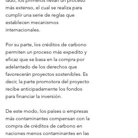
lado, los primeros llevan un proceso 
más extenso, el cual se realiza para 
cumplir una serie de reglas que 
establecen mecanismos 
internacionales.
Por su parte, los créditos de carbono 
permiten un proceso más expedito y 
eficaz que se basa en la compra por 
adelantado de los derechos que 
favorecerán proyectos sostenibles. Es 
decir, la parte promotora del proyecto 
recibe anticipadamente los fondos 
para financiar la inversión. 
De este modo, los países o empresas 
más contaminantes compensan con la 
compra de créditos de carbono en 
naciones menos contaminantes en las 