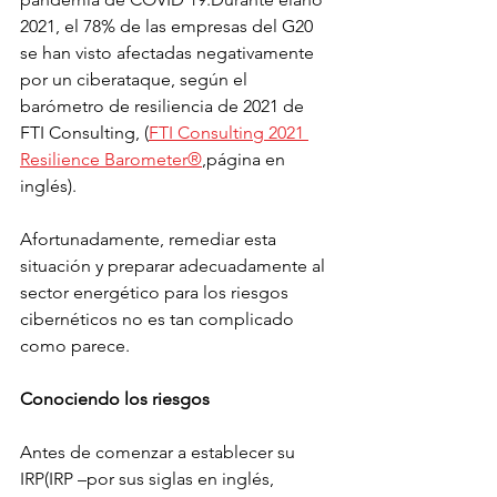
2021, el 78% de las empresas del G20 
se han visto afectadas negativamente 
por un ciberataque, según el 
barómetro de resiliencia de 2021 de 
FTI Consulting, (
FTI Consulting 2021 
Resilience Barometer®
,página en 
inglés).
Afortunadamente, remediar esta 
situación y preparar adecuadamente al 
sector energético para los riesgos 
cibernéticos no es tan complicado 
como parece.
Conociendo los riesgos
Antes de comenzar a establecer su 
IRP(IRP –por sus siglas en inglés, 