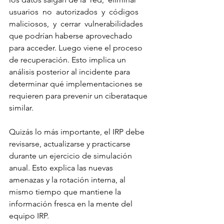
usuarios  no  autorizados  y  códigos  
maliciosos,  y  cerrar  vulnerabilidades 
que podrían haberse aprovechado 
para acceder. Luego viene el proceso 
de recuperación. Esto implica un 
análisis posterior al incidente para 
determinar qué implementaciones se 
requieren para prevenir un ciberataque 
similar.
Quizás lo más importante, el IRP debe 
revisarse, actualizarse y practicarse 
durante un ejercicio de simulación 
anual. Esto explica las nuevas 
amenazas y la rotación interna, al 
mismo tiempo que mantiene la 
información fresca en la mente del 
equipo IRP.