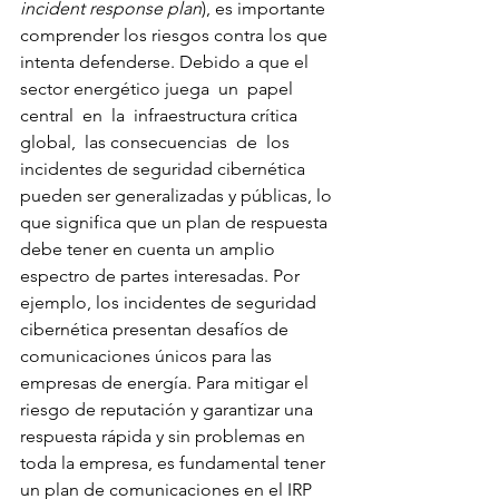
incident response plan
), es importante 
comprender los riesgos contra los que 
intenta defenderse. Debido a que el 
sector energético juega  un  papel  
central  en  la  infraestructura crítica  
global,  las consecuencias  de  los 
incidentes de seguridad cibernética 
pueden ser generalizadas y públicas, lo 
que significa que un plan de respuesta 
debe tener en cuenta un amplio 
espectro de partes interesadas. Por 
ejemplo, los incidentes de seguridad 
cibernética presentan desafíos de 
comunicaciones únicos para las 
empresas de energía. Para mitigar el 
riesgo de reputación y garantizar una 
respuesta rápida y sin problemas en 
toda la empresa, es fundamental tener 
un plan de comunicaciones en el IRP 