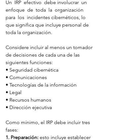
Un  IRP  efectivo  debe involucrar  un  
enfoque  de  toda  la  organización  
para  los  incidentes cibernéticos, lo 
que significa que incluye personal de 
toda la organización. 
Considere incluir al menos un tomador 
de decisiones de cada una de las 
siguientes funciones:
• Seguridad cibernética
• Comunicaciones
• Tecnologías de la información
• Legal
• Recursos humanos
• Dirección ejecutiva
Como mínimo, el IRP debe incluir tres 
fases:
1. Preparación:
 esto incluye establecer 