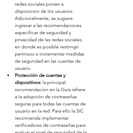
redes sociales ponen a 
disposición de los usuarios. 
Adicionalmente, se sugiere 
ingresar a las recomendaciones 
específicas de seguridad y 
privacidad de las redes sociales, 
en donde es posible restringir 
permisos e incrementar medidas 
de seguridad en las cuentas de 
usuario. 
Protección de cuentas y 
dispositivos:
 la principal 
recomendación en la Guía refiere 
a la adopción de contraseñas 
seguras para todas las cuentas de 
usuario en la red. Para ello la SIC 
recomienda implementar 
verificadores de contraseñas para 
evaluar el nivel de seguridad de la 