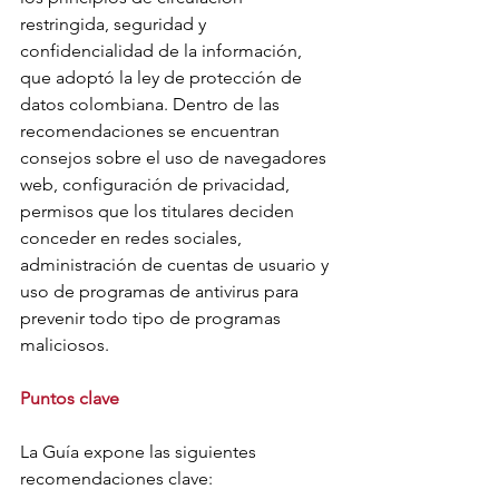
restringida, seguridad y 
confidencialidad de la información, 
que adoptó la ley de protección de 
datos colombiana. Dentro de las 
recomendaciones se encuentran 
consejos sobre el uso de navegadores 
web, configuración de privacidad, 
permisos que los titulares deciden 
conceder en redes sociales, 
administración de cuentas de usuario y 
uso de programas de antivirus para 
prevenir todo tipo de programas 
maliciosos.
Puntos clave
La Guía expone las siguientes 
recomendaciones clave: 