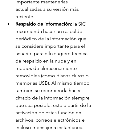
importante mantenerlas 
actualizadas a su versión más 
reciente.
Respaldo de información:
 la SIC 
recomienda hacer un respaldo 
periódico de la información que 
se considere importante para el 
usuario, para ello sugiere técnicas 
de respaldo en la nube y en 
medios de almacenamiento 
removibles (como discos duros o 
memorias USB). Al mismo tiempo 
también se recomienda hacer 
cifrado de la información siempre 
que sea posible, esto a partir de la 
activación de estas función en 
archivos, correos electrónicos e 
incluso mensajería instantánea.