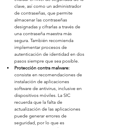
clave, así como un administrador 
de contraseñas, que permite 
almacenar las contraseñas 
designadas y cifrarlas a través de 
una contraseña maestra más 
segura. También recomienda 
implementar procesos de 
autenticación de identidad en dos 
pasos siempre que sea posible.
Protección contra malware:
consiste en recomendaciones de 
instalación de aplicaciones 
software de antivirus, inclusive en 
dispositivos móviles. La SIC 
recuerda que la falta de 
actualización de las aplicaciones 
puede generar errores de 
seguridad, por lo que es 