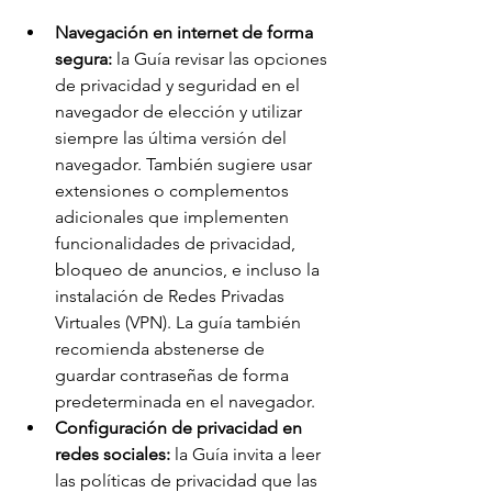
Navegación en internet de forma 
segura:
 la Guía revisar las opciones 
de privacidad y seguridad en el 
navegador de elección y utilizar 
siempre las última versión del 
navegador. También sugiere usar 
extensiones o complementos 
adicionales que implementen 
funcionalidades de privacidad, 
bloqueo de anuncios, e incluso la 
instalación de Redes Privadas 
Virtuales (VPN). La guía también 
recomienda abstenerse de 
guardar contraseñas de forma 
predeterminada en el navegador. 
Configuración de privacidad en 
redes sociales:
 la Guía invita a leer 
las políticas de privacidad que las 