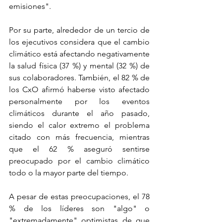
emisiones".
Por su parte, alrededor de un tercio de 
los ejecutivos considera que el cambio 
climático está afectando negativamente 
la salud física (37 %) y mental (32 %) de 
sus colaboradores. También, el 82 % de 
los CxO afirmó haberse visto afectado 
personalmente por los eventos 
climáticos durante el año pasado, 
siendo el calor extremo el problema 
citado con más frecuencia, mientras 
que el 62 % aseguró sentirse 
preocupado por el cambio climático 
todo o la mayor parte del tiempo.
A pesar de estas preocupaciones, el 78 
% de los líderes son "algo" o 
"extremadamente" optimistas de que 