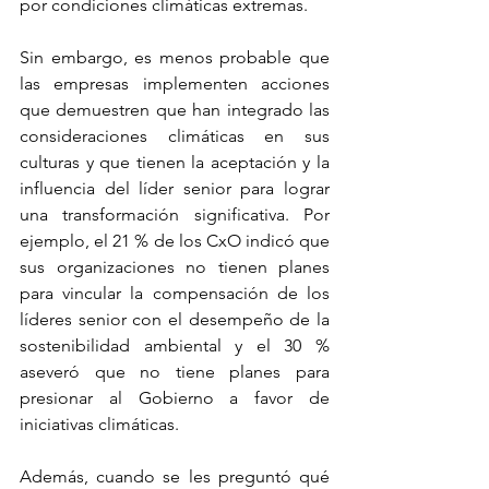
por condiciones climáticas extremas.
Sin embargo, es menos probable que 
las empresas implementen acciones 
que demuestren que han integrado las 
consideraciones climáticas en sus 
culturas y que tienen la aceptación y la 
influencia del líder senior para lograr 
una transformación significativa. Por 
ejemplo, el 21 % de los CxO indicó que 
sus organizaciones no tienen planes 
para vincular la compensación de los 
líderes senior con el desempeño de la 
sostenibilidad ambiental y el 30 % 
aseveró que no tiene planes para 
presionar al Gobierno a favor de 
iniciativas climáticas.
Además, cuando se les preguntó qué 