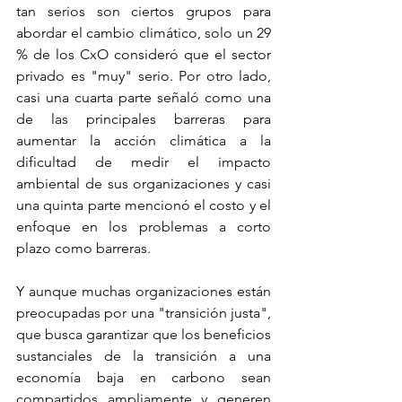
tan serios son ciertos grupos para 
abordar el cambio climático, solo un 29 
% de los CxO consideró que el sector 
privado es "muy" serio. Por otro lado, 
casi una cuarta parte señaló como una 
de las principales barreras para 
aumentar la acción climática a la 
dificultad de medir el impacto 
ambiental de sus organizaciones y casi 
una quinta parte mencionó el costo y el 
enfoque en los problemas a corto 
plazo como barreras.
Y aunque muchas organizaciones están 
preocupadas por una "transición justa", 
que busca garantizar que los beneficios 
sustanciales de la transición a una 
economía baja en carbono sean 
compartidos ampliamente y generen 