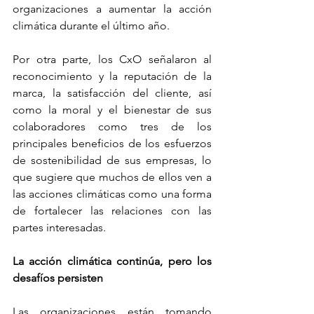
organizaciones a aumentar la acción 
climática durante el último año.
Por otra parte, los CxO señalaron al 
reconocimiento y la reputación de la 
marca, la satisfacción del cliente, así 
como la moral y el bienestar de sus 
colaboradores como tres de los 
principales beneficios de los esfuerzos 
de sostenibilidad de sus empresas, lo 
que sugiere que muchos de ellos ven a 
las acciones climáticas como una forma 
de fortalecer las relaciones con las 
partes interesadas. 
La acción climática continúa, pero los 
desafíos persisten
Las organizaciones están tomando 