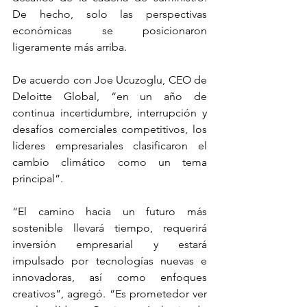
De hecho, solo las perspectivas 
económicas se posicionaron 
ligeramente más arriba.
De acuerdo con Joe Ucuzoglu, CEO de 
Deloitte Global, “en un año de 
continua incertidumbre, interrupción y 
desafíos comerciales competitivos, los 
líderes empresariales clasificaron el 
cambio climático como un tema 
principal”.
“El camino hacia un futuro más 
sostenible llevará tiempo, requerirá 
inversión empresarial y estará 
impulsado por tecnologías nuevas e 
innovadoras, así como enfoques 
creativos”, agregó. “Es prometedor ver 