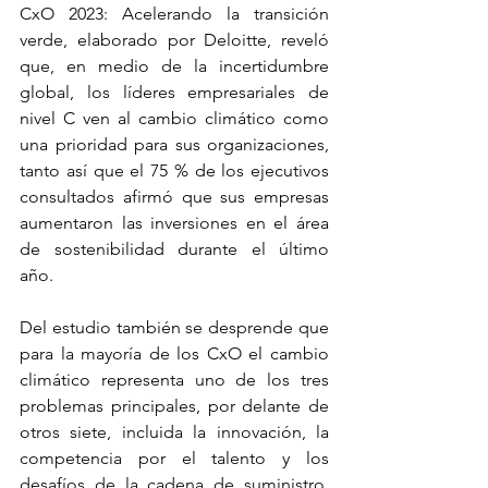
CxO 2023: Acelerando la transición 
verde, elaborado por Deloitte, reveló 
que, en medio de la incertidumbre 
global, los líderes empresariales de 
nivel C ven al cambio climático como 
una prioridad para sus organizaciones, 
tanto así que el 75 % de los ejecutivos 
consultados afirmó que sus empresas 
aumentaron las inversiones en el área 
de sostenibilidad durante el último 
año.
Del estudio también se desprende que 
para la mayoría de los CxO el cambio 
climático representa uno de los tres 
problemas principales, por delante de 
otros siete, incluida la innovación, la 
competencia por el talento y los 
desafíos de la cadena de suministro. 