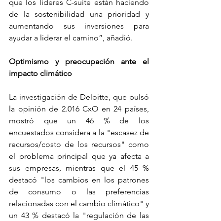
que los líderes C-suite están haciendo 
de la sostenibilidad una prioridad y 
aumentando sus inversiones para 
ayudar a liderar el camino”, añadió.
Optimismo y preocupación ante el 
impacto climático
La investigación de Deloitte, que pulsó 
la opinión de 2.016 CxO en 24 países, 
mostró que un 46 % de los 
encuestados considera a la "escasez de 
recursos/costo de los recursos" como 
el problema principal que ya afecta a 
sus empresas, mientras que el 45 % 
destacó "los cambios en los patrones 
de consumo o las preferencias 
relacionadas con el cambio climático" y 
un 43 % destacó la "regulación de las 