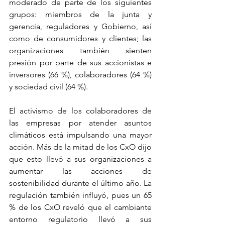
moderado de parte de los siguientes 
grupos: miembros de la junta y 
gerencia, reguladores y Gobierno, así 
como de consumidores y clientes; las 
organizaciones también sienten 
presión por parte de sus accionistas e 
inversores (66 %), colaboradores (64 %) 
y sociedad civil (64 %).
El activismo de los colaboradores de 
las empresas por atender asuntos 
climáticos está impulsando una mayor 
acción. Más de la mitad de los CxO dijo 
que esto llevó a sus organizaciones a 
aumentar las acciones de 
sostenibilidad durante el último año. La 
regulación también influyó, pues un 65 
% de los CxO reveló que el cambiante 
entorno regulatorio llevó a sus 