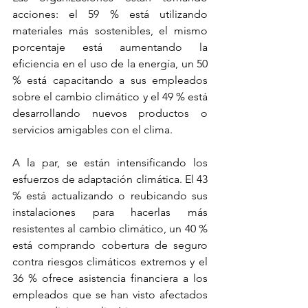
acciones: el 59 % está utilizando 
materiales más sostenibles, el mismo 
porcentaje está aumentando la 
eficiencia en el uso de la energía, un 50 
% está capacitando a sus empleados 
sobre el cambio climático y el 49 % está 
desarrollando nuevos productos o 
servicios amigables con el clima. 
A la par, se están intensificando los 
esfuerzos de adaptación climática. El 43 
% está actualizando o reubicando sus 
instalaciones para hacerlas más 
resistentes al cambio climático, un 40 % 
está comprando cobertura de seguro 
contra riesgos climáticos extremos y el 
36 % ofrece asistencia financiera a los 
empleados que se han visto afectados 