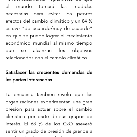
el mundo tomará las medidas 
necesarias para evitar los peores 
efectos del cambio climático y un 84 % 
estuvo “de acuerdo/muy de acuerdo” 
en que se puede lograr el crecimiento 
económico mundial al mismo tiempo 
que se alcanzan los objetivos 
relacionados con el cambio climático.
Satisfacer las crecientes demandas de 
las partes interesadas
La encuesta también reveló que las 
organizaciones experimentan una gran 
presión para actuar sobre el cambio 
climático por parte de sus grupos de 
interés. El 68 % de los CxO aseveró 
sentir un grado de presión de grande a 