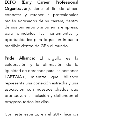
ECPO (Early Career Professional 
Organization):
 tiene el fin de atraer, 
contratar y retener a profesionales 
recién egresados de su carrera, dentro 
de sus primeros 5 años en la empresa, 
para brindarles las herramientas y 
oportunidades para lograr un impacto 
medible dentro de GE y el mundo.
Pride Alliance:
 El orgullo es la 
celebración y la afirmación de la 
igualdad de derechos para las personas 
LGBTQIA+, mientras que Alliance 
representa una conexión estrecha y una 
asociación con nuestros aliados que 
promueven la inclusión y defienden el 
progreso todos los días.
Con este espíritu, en el 2017 hicimos 