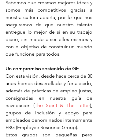
Sabemos que creamos mejores ideas y 
somos más competitivos gracias a 
nuestra cultura abierta, por lo que nos 
aseguramos de que nuestro talento 
entregue lo mejor de sí en su trabajo 
diario, sin miedo a ser ellos mismos y 
con el objetivo de construir un mundo 
que funcione para todos.
Un compromiso sostenido de GE
Con esta visión, desde hace cerca de 30 
años hemos desarrollado y fortalecido, 
además de prácticas de empleo justas, 
consignadas en nuestra guía de 
navegación (
The Spirit & The Letter
), 
grupos de inclusión y apoyo para 
empleados denominados internamente 
ERG (Employee Resource Group). 
Estos grupos son pequeñas pero 