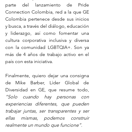
parte del lanzamiento de Pride 
Connection Colombia, red a la que GE 
Colombia pertenece desde sus inicios 
y busca, a través del diálogo, educación 
y liderazgo, así como fomentar una 
cultura corporativa inclusiva y diversa 
con la comunidad LGBTQIA+. Son ya 
más de 4 años de trabajo activo en el 
país con esta iniciativa.
Finalmente, quiero dejar una consigna 
de Mike Barber, Líder Global de 
Diversidad en GE, que resume todo, 
“Solo cuando hay personas con 
experiencias diferentes, que pueden 
trabajar juntas, ser transparentes y ser 
ellas mismas, podemos construir 
realmente un mundo que funcione”.