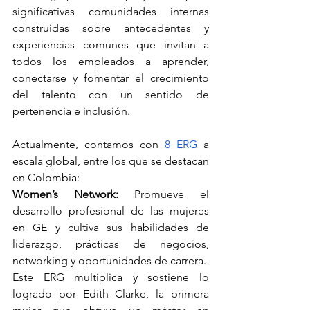
significativas comunidades internas 
construidas sobre antecedentes y 
experiencias comunes que invitan a 
todos los empleados a aprender, 
conectarse y fomentar el crecimiento 
del talento con un sentido de 
pertenencia e inclusión.
Actualmente, contamos con 
8 ERG
 a 
escala global, entre los que se destacan 
en Colombia:
Women’s Network:
 Promueve el 
desarrollo profesional de las mujeres 
en GE y cultiva sus habilidades de 
liderazgo, prácticas de negocios, 
networking y oportunidades de carrera.
Este ERG multiplica y sostiene lo 
logrado por Edith Clarke, la primera 