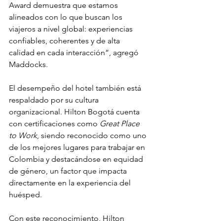
Award demuestra que estamos 
alineados con lo que buscan los 
viajeros a nivel global: experiencias 
confiables, coherentes y de alta 
calidad en cada interacción”, agregó 
Maddocks. 
El desempeño del hotel también está 
respaldado por su cultura 
organizacional. Hilton Bogotá cuenta 
con certificaciones como 
Great Place 
to Work
, siendo reconocido como uno 
de los mejores lugares para trabajar en 
Colombia y destacándose en equidad 
de género, un factor que impacta 
directamente en la experiencia del 
huésped. 
Con este reconocimiento, Hilton 