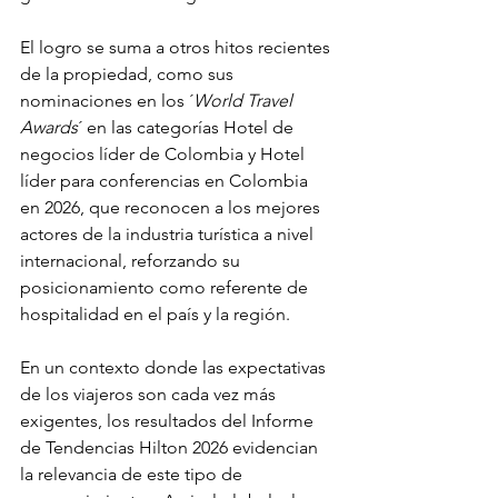
El logro se suma a otros hitos recientes 
de la propiedad, como sus 
nominaciones en los ´
World Travel 
Awards
´ en las categorías Hotel de 
negocios líder de Colombia y Hotel 
líder para conferencias en Colombia 
en 2026, que reconocen a los mejores 
actores de la industria turística a nivel 
internacional, reforzando su 
posicionamiento como referente de 
hospitalidad en el país y la región.
En un contexto donde las expectativas 
de los viajeros son cada vez más 
exigentes, los resultados del Informe 
de Tendencias Hilton 2026 evidencian 
la relevancia de este tipo de 