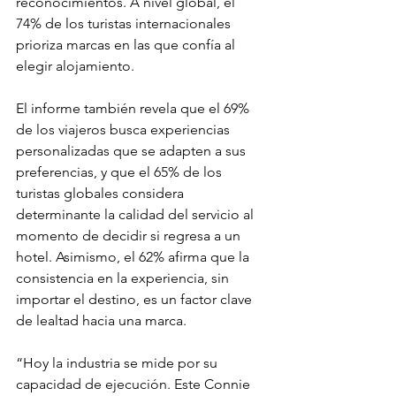
reconocimientos. A nivel global, el 
74% de los turistas internacionales 
prioriza marcas en las que confía al 
elegir alojamiento. 
El informe también revela que el 69% 
de los viajeros busca experiencias 
personalizadas que se adapten a sus 
preferencias, y que el 65% de los 
turistas globales considera 
determinante la calidad del servicio al 
momento de decidir si regresa a un 
hotel. Asimismo, el 62% afirma que la 
consistencia en la experiencia, sin 
importar el destino, es un factor clave 
de lealtad hacia una marca. 
“Hoy la industria se mide por su 
capacidad de ejecución. Este Connie 