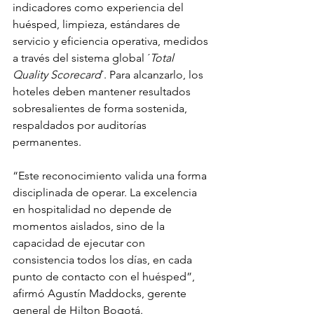
indicadores como experiencia del 
huésped, limpieza, estándares de 
servicio y eficiencia operativa, medidos 
a través del sistema global ´
Total 
Quality Scorecard
´. Para alcanzarlo, los 
hoteles deben mantener resultados 
sobresalientes de forma sostenida, 
respaldados por auditorías 
permanentes. 
“Este reconocimiento valida una forma 
disciplinada de operar. La excelencia 
en hospitalidad no depende de 
momentos aislados, sino de la 
capacidad de ejecutar con 
consistencia todos los días, en cada 
punto de contacto con el huésped”, 
afirmó Agustín Maddocks, gerente 
general de Hilton Bogotá. 